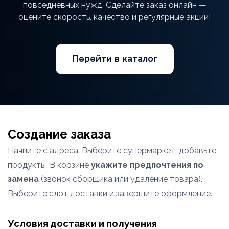
повседневных нужд. Сделайте заказ онлайн —
оцените скорость, качество и регулярные акции!
Перейти в каталог
Создание заказа
Начните с адреса. Выберите супермаркет, добавьте
продукты. В корзине
укажите предпочтения по
замена
(звонок сборщика или удаление товара).
Выберите слот доставки и завершите оформление.
Условия доставки и получения