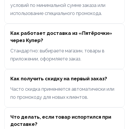
условий по минимальной сумме заказа или
использование специального промокода.
Как работает доставка из «Пятёрочки»
через Купер?
Стандартно: выбираете магазин, товары в
приложении, оформляете заказ.
Как получить скидку на первый заказ?
Часто скидка применяется автоматически или
по промокоду для новых клиентов.
Что делать, если товар испортился при
доставке?