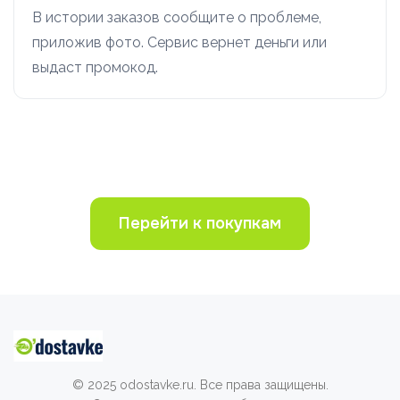
В истории заказов сообщите о проблеме,
приложив фото. Сервис вернет деньги или
выдаст промокод.
Перейти к покупкам
© 2025 odostavke.ru. Все права защищены.