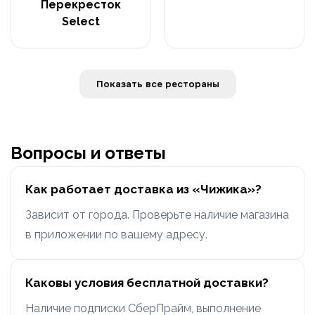
Перекресток
Select
Показать все рестораны
Вопросы и ответы
Как работает доставка из «Чижика»?
Зависит от города. Проверьте наличие магазина
в приложении по вашему адресу.
Каковы условия бесплатной доставки?
Наличие подписки СберПрайм, выполнение