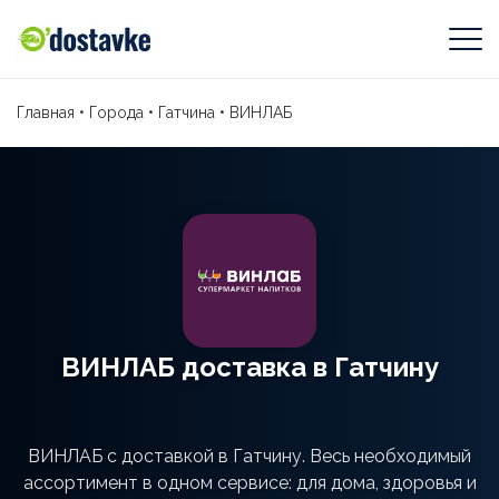
Главная
•
Города
•
Гатчина
•
ВИНЛАБ
ВИНЛАБ доставка в Гатчину
ВИНЛАБ с доставкой в Гатчину. Весь необходимый
ассортимент в одном сервисе: для дома, здоровья и