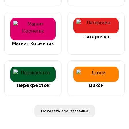
Пятерочка
Магнит Косметик
Перекресток
Дикси
Показать все магазины