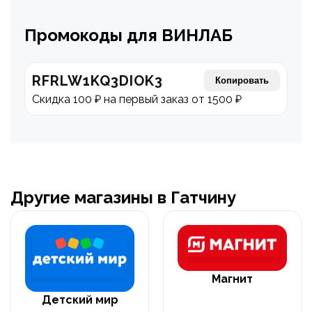
Промокоды для ВИНЛАБ
RFRLW1KQ3DIOK3
Копировать
Скидка 100 ₽ на первый заказ от 1500 ₽
Другие магазины в Гатчину
Магнит
Детский мир