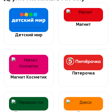
Магнит
Детский мир
Пятерочка
Магнит Косметик