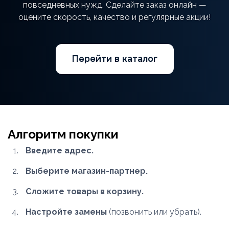
повседневных нужд. Сделайте заказ онлайн —
оцените скорость, качество и регулярные акции!
Перейти в каталог
Алгоритм покупки
Введите адрес.
Выберите магазин-партнер.
Сложите товары в корзину.
Настройте замены
(позвонить или убрать).