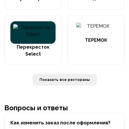
ТЕРЕМОК
Перекресток
Select
Показать все рестораны
Вопросы и ответы
Как изменить заказ после оформления?