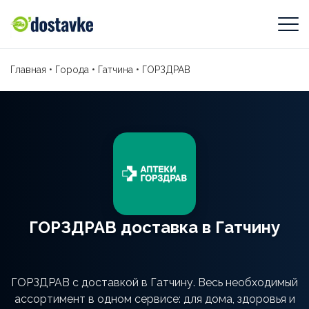
Главная
•
Города
•
Гатчина
•
ГОРЗДРАВ
ГОРЗДРАВ доставка в Гатчину
ГОРЗДРАВ с доставкой в Гатчину. Весь необходимый
ассортимент в одном сервисе: для дома, здоровья и