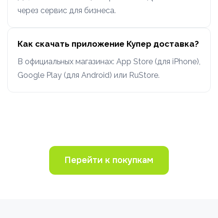
через сервис для бизнеса.
Как скачать приложение Купер доставка?
В официальных магазинах: App Store (для iPhone),
Google Play (для Android) или RuStore.
Перейти к покупкам