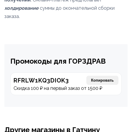
холдирование
суммы до окончательной сборки
заказа.
Промокоды для ГОРЗДРАВ
RFRLW1KQ3DIOK3
Копировать
Скидка 100 ₽ на первый заказ от 1500 ₽
Другие магазины в Гатчину