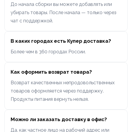
До начала сборки вы можете добавлять или
убирать товары. После начала — только через
чат с поддержкой.
В каких городах есть Купер доставка?
Более чем в 360 городах России.
Как оформить возврат товара?
Возврат качественных непродовольственных
товаров оформляется через поддержку.
Продукты питания вернуть нельзя.
Можно ли заказать доставку в офис?
Да, как частное лицо на рабочий адрес или