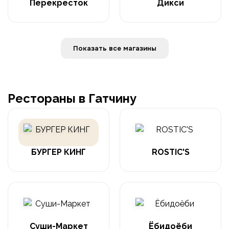
Перекресток
Дикси
Показать все магазины
Рестораны в Гатчину
БУРГЕР КИНГ
ROSTIC'S
Суши-Маркет
Ёбидоёби