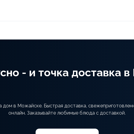
сно - и точка доставка 
на дом в Можайске. Быстрая доставка, свежеприготовлен
онлайн. Заказывайте любимые блюда с доставкой.