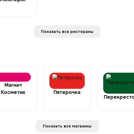
Показать все рестораны
Магнит
Косметик
Пятерочка
Перекрест
Показать все магазины