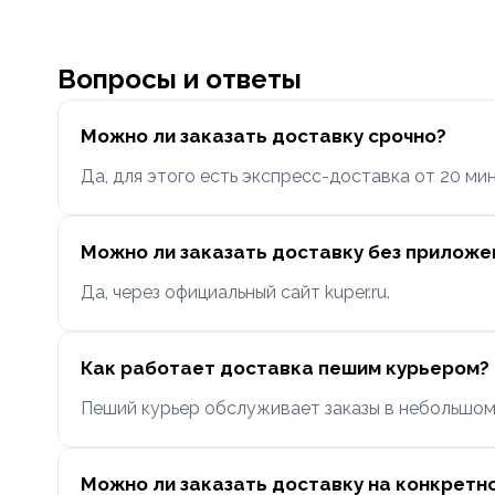
Вопросы и ответы
Можно ли заказать доставку срочно?
Да, для этого есть экспресс-доставка от 20 мин
Можно ли заказать доставку без приложе
Да, через официальный сайт kuper.ru.
Как работает доставка пешим курьером?
Пеший курьер обслуживает заказы в небольшом р
Можно ли заказать доставку на конкретн