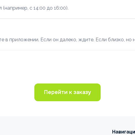
например, с 14:00 до 16:00).
е в приложении. Если он далеко, ждите. Если близко, но
Перейти к заказу
Навигац