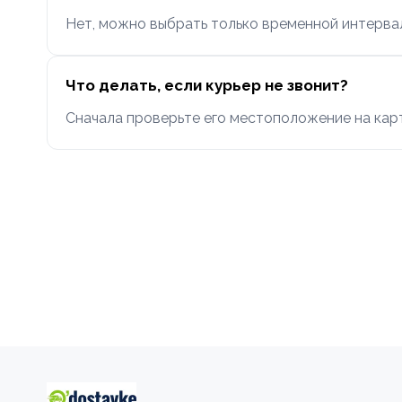
Нет, можно выбрать только временной интервал (
Что делать, если курьер не звонит?
Сначала проверьте его местоположение на карт