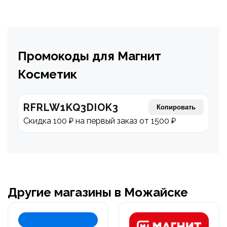
Промокоды для Магнит
Косметик
RFRLW1KQ3DIOK3
Копировать
Скидка 100 ₽ на первый заказ от 1500 ₽
Другие магазины в Можайске