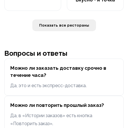
Показать все рестораны
Вопросы и ответы
Можно ли заказать доставку срочно в
течение часа?
Да, это и есть экспресс-доставка.
Можно ли повторить прошлый заказ?
Да, в «Истории заказов» есть кнопка
«Повторить заказ».