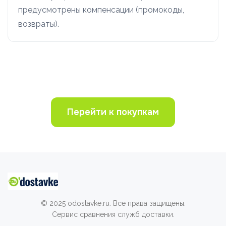
предусмотрены компенсации (промокоды,
возвраты).
Перейти к покупкам
© 2025 odostavke.ru. Все права защищены.
Сервис сравнения служб доставки.