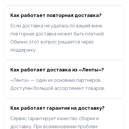
Как работает повторная доставка?
Если доставка не удалась по вашей вине,
повторная доставка может быть платной.
Обычно этот вопрос решается через
поддержку.
Как работает доставка из «Ленты»?
«Лента» — один из основных партнеров.
Доступен большой ассортимент товаров.
Как работает гарантия на доставку?
Сервис гарантирует качество сборки и
доставку. При возникновении проблем