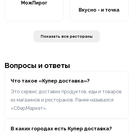
МожПирог
Вкусно - и точка
Показать все рестораны
Вопросы и ответы
Что такое «Купер доставка»?
Это сервис доставки продуктов, еды и товаров
из магазинов и ресторанов. Ранее назывался
«СберМаркет».
В каких городах есть Купер доставка?