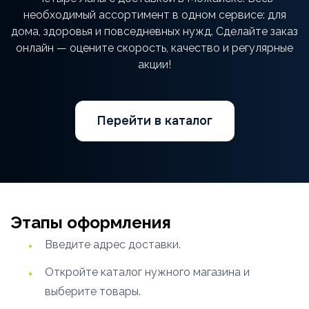
необходимый ассортимент в одном сервисе: для
дома, здоровья и повседневных нужд. Сделайте заказ
онлайн — оцените скорость, качество и регулярные
акции!
Перейти в каталог
Этапы оформления
Введите адрес доставки.
Откройте каталог нужного магазина и
выберите товары.