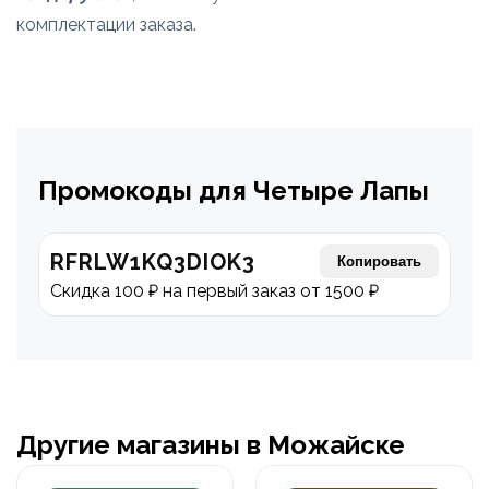
комплектации заказа.
Промокоды для Четыре Лапы
RFRLW1KQ3DIOK3
Копировать
Скидка 100 ₽ на первый заказ от 1500 ₽
Другие магазины в Можайске