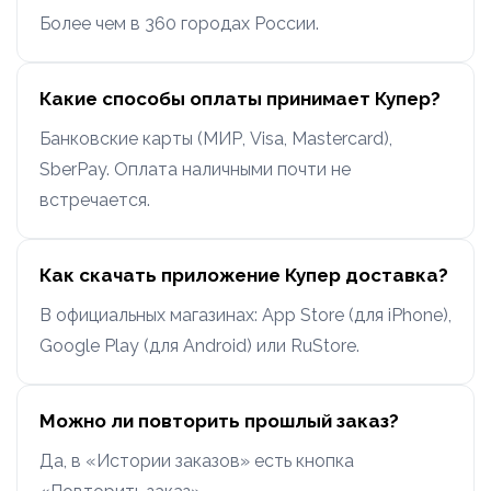
Более чем в 360 городах России.
Какие способы оплаты принимает Купер?
Банковские карты (МИР, Visa, Mastercard),
SberPay. Оплата наличными почти не
встречается.
Как скачать приложение Купер доставка?
В официальных магазинах: App Store (для iPhone),
Google Play (для Android) или RuStore.
Можно ли повторить прошлый заказ?
Да, в «Истории заказов» есть кнопка