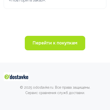
«Повторить заказ».
Перейти к покупкам
© 2025 odostavke.ru. Все права защищены.
Сервис сравнения служб доставки.