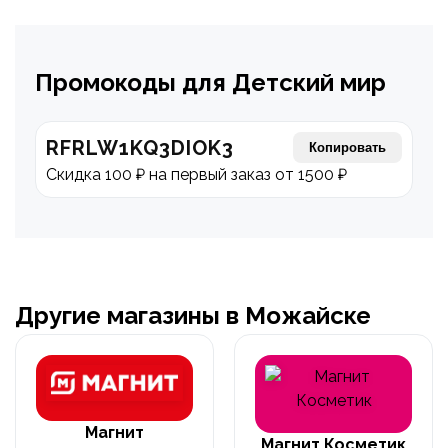
Промокоды для Детский мир
RFRLW1KQ3DIOK3
Копировать
Скидка 100 ₽ на первый заказ от 1500 ₽
Другие магазины в Можайске
Магнит
Магнит Косметик