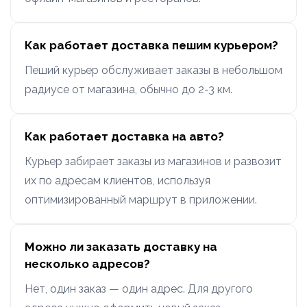
Как работает доставка пешим курьером?
Пеший курьер обслуживает заказы в небольшом
радиусе от магазина, обычно до 2-3 км.
Как работает доставка на авто?
Курьер забирает заказы из магазинов и развозит
их по адресам клиентов, используя
оптимизированный маршрут в приложении.
Можно ли заказать доставку на
несколько адресов?
Нет, один заказ — один адрес. Для другого