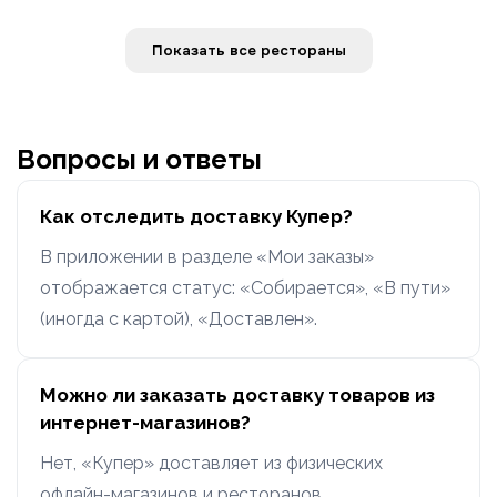
Показать все рестораны
Вопросы и ответы
Как отследить доставку Купер?
В приложении в разделе «Мои заказы»
отображается статус: «Собирается», «В пути»
(иногда с картой), «Доставлен».
Можно ли заказать доставку товаров из
интернет-магазинов?
Нет, «Купер» доставляет из физических
офлайн-магазинов и ресторанов.