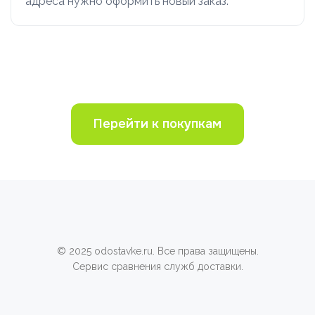
адреса нужно оформить новый заказ.
Перейти к покупкам
© 2025 odostavke.ru. Все права защищены.
Сервис сравнения служб доставки.