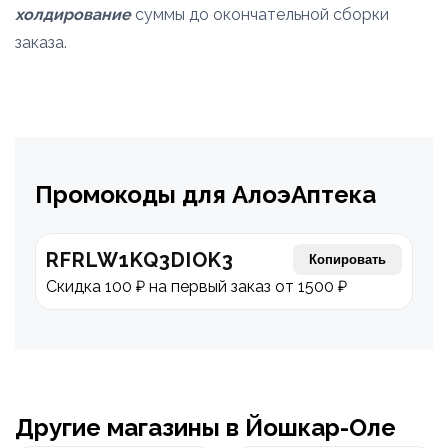
холдирование
суммы до окончательной сборки
заказа.
Промокоды для АлоэАптека
RFRLW1KQ3DIOK3
Копировать
Скидка 100 ₽ на первый заказ от 1500 ₽
Другие магазины в Йошкар-Оле