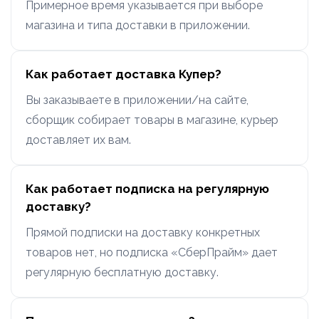
Примерное время указывается при выборе
магазина и типа доставки в приложении.
Как работает доставка Купер?
Вы заказываете в приложении/на сайте,
сборщик собирает товары в магазине, курьер
доставляет их вам.
Как работает подписка на регулярную
доставку?
Прямой подписки на доставку конкретных
товаров нет, но подписка «СберПрайм» дает
регулярную бесплатную доставку.