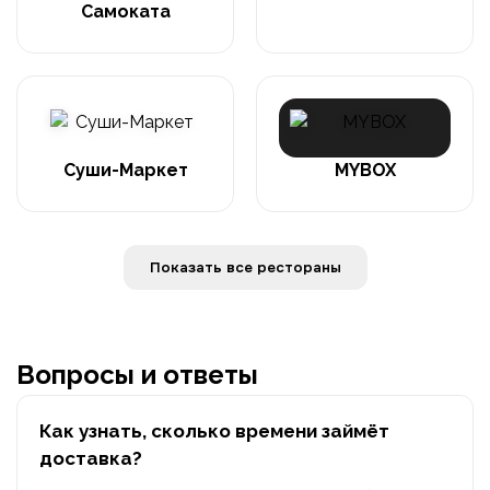
Самоката
Суши-Маркет
MYBOX
Показать все рестораны
Вопросы и ответы
Как узнать, сколько времени займёт
доставка?