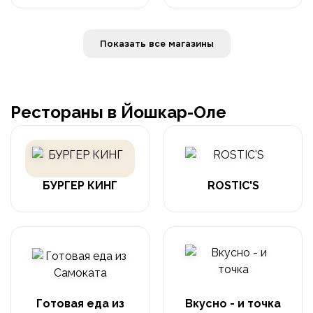
Показать все магазины
Рестораны в Йошкар-Оле
БУРГЕР КИНГ
ROSTIC'S
Готовая еда из
Вкусно - и точка