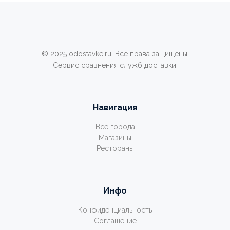
© 2025 odostavke.ru. Все права защищены.
Сервис сравнения служб доставки.
Навигация
Все города
Магазины
Рестораны
Инфо
Конфиденциальность
Соглашение