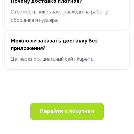
Почему доставка платная?
Стоимость покрывает расходы на работу
сборщика и курьера.
Можно ли заказать доставку без
приложения?
Да, через официальный сайт kuper.ru.
Перейти к покупкам