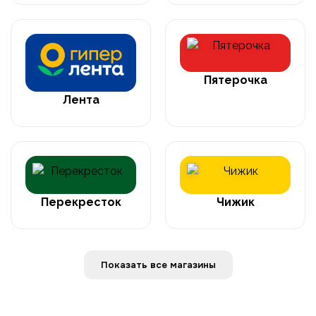
Пятерочка
Лента
Перекресток
Чижик
Показать все магазины