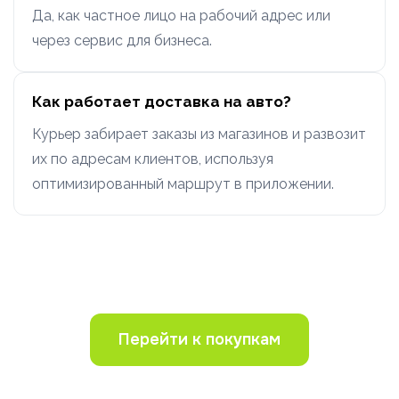
Да, как частное лицо на рабочий адрес или
через сервис для бизнеса.
Как работает доставка на авто?
Курьер забирает заказы из магазинов и развозит
их по адресам клиентов, используя
оптимизированный маршрут в приложении.
Перейти к покупкам