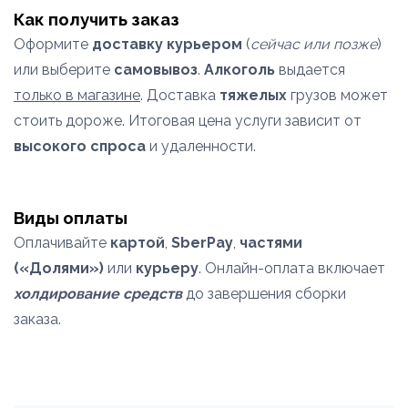
Как получить заказ
Оформите
доставку курьером
(
сейчас или позже
)
или выберите
самовывоз
.
Алкоголь
выдается
только в магазине
. Доставка
тяжелых
грузов может
стоить дороже. Итоговая цена услуги зависит от
высокого спроса
и удаленности.
Виды оплаты
Оплачивайте
картой
,
SberPay
,
частями
(«Долями»)
или
курьеру
. Онлайн-оплата включает
холдирование средств
до завершения сборки
заказа.