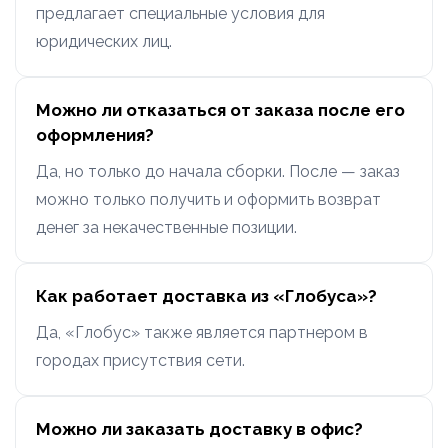
предлагает специальные условия для
юридических лиц.
Можно ли отказаться от заказа после его
оформления?
Да, но только до начала сборки. После — заказ
можно только получить и оформить возврат
денег за некачественные позиции.
Как работает доставка из «Глобуса»?
Да, «Глобус» также является партнером в
городах присутствия сети.
Можно ли заказать доставку в офис?