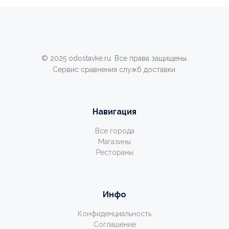
© 2025 odostavke.ru. Все права защищены.
Сервис сравнения служб доставки.
Навигация
Все города
Магазины
Рестораны
Инфо
Конфиденциальность
Соглашение