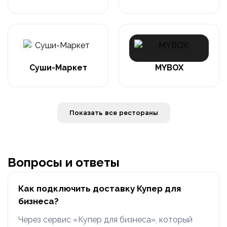
Суши-Маркет
MYBOX
Показать все рестораны
Вопросы и ответы
Как подключить доставку Купер для
бизнеса?
Через сервис «Купер для бизнеса», который