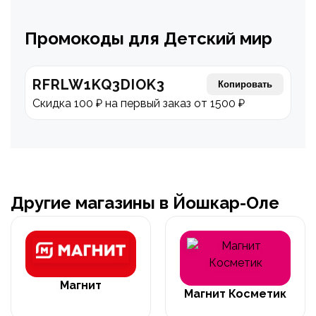
Промокоды для Детский мир
RFRLW1KQ3DIOK3
Копировать
Скидка 100 ₽ на первый заказ от 1500 ₽
Другие магазины в Йошкар-Оле
Магнит
Магнит Косметик