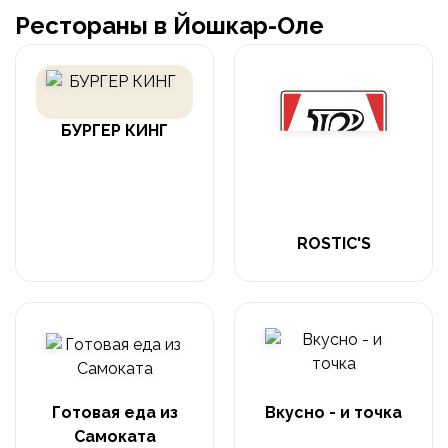
Рестораны в Йошкар-Оле
БУРГЕР КИНГ
ROSTIC'S
Готовая еда из
Вкусно - и точка
Самоката