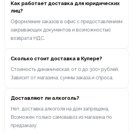
Как работает доставка для юридических
лиц?
Оформление заказов в офис с предоставлением
закрывающих документов и возможностью
возврата НДС.
Сколько стоит доставка в Купере?
Стоимость динамическая, от 0 до 300+ рублей.
Зависит от магазина, суммы заказа и спроса.
Доставляют ли алкоголь?
Нет, доставка алкоголя на дом запрещена.
Возможен только самовывоз из магазина по
предзаказу.