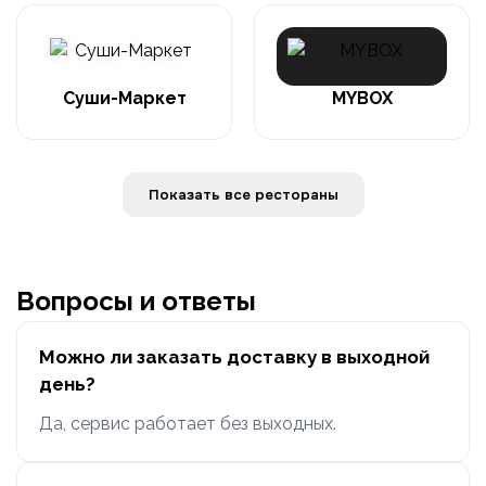
Суши-Маркет
MYBOX
Показать все рестораны
Вопросы и ответы
Можно ли заказать доставку в выходной
день?
Да, сервис работает без выходных.