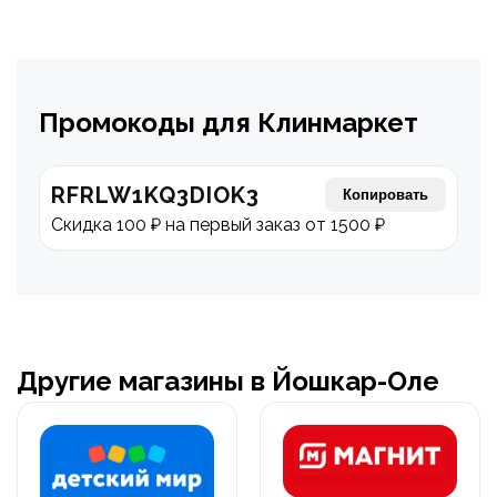
Промокоды для Клинмаркет
RFRLW1KQ3DIOK3
Копировать
Скидка 100 ₽ на первый заказ от 1500 ₽
Другие магазины в Йошкар-Оле