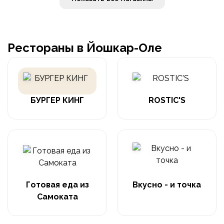
Рестораны в Йошкар-Оле
БУРГЕР КИНГ
ROSTIC'S
Готовая еда из
Вкусно - и точка
Самоката