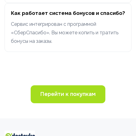
Как работает система бонусов и спасибо?
Сервис интегрирован с программой
«СберСпасибо». Вы можете копить и тратить
бонусы на заказы.
Перейти к покупкам