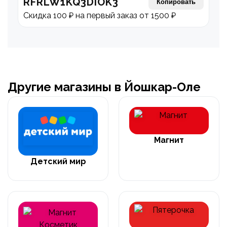
RFRLW1KQ3DIOK3
Копировать
Скидка 100 ₽ на первый заказ от 1500 ₽
Другие магазины в Йошкар-Оле
Магнит
Детский мир