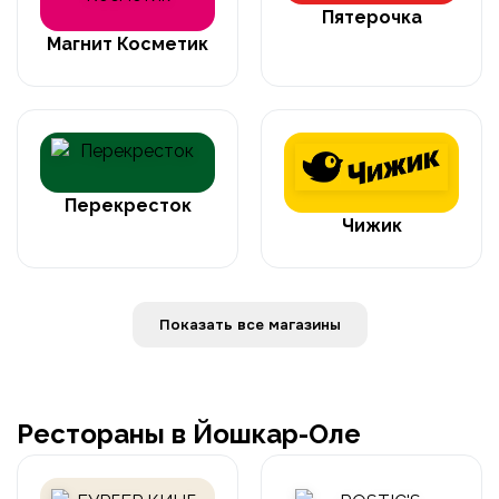
Пятерочка
Магнит Косметик
Перекресток
Чижик
Показать все магазины
Рестораны в Йошкар-Оле