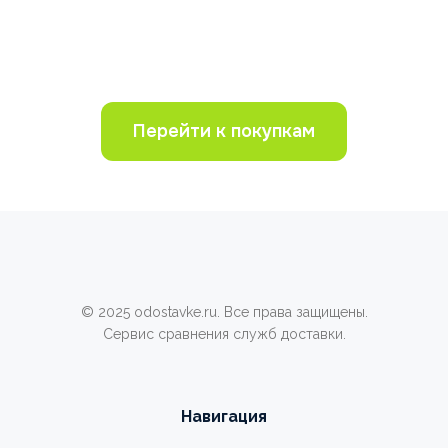
Перейти к покупкам
© 2025 odostavke.ru. Все права защищены.
Сервис сравнения служб доставки.
Навигация