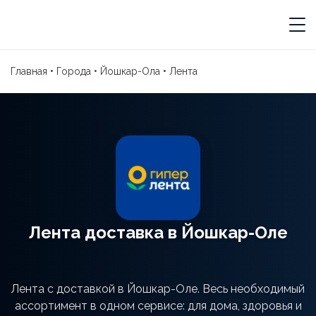
Главная
•
Города
•
Йошкар-Ола
•
Лента
Лента доставка в Йошкар-Оле
Лента с доставкой в Йошкар-Оле. Весь необходимый
ассортимент в одном сервисе: для дома, здоровья и