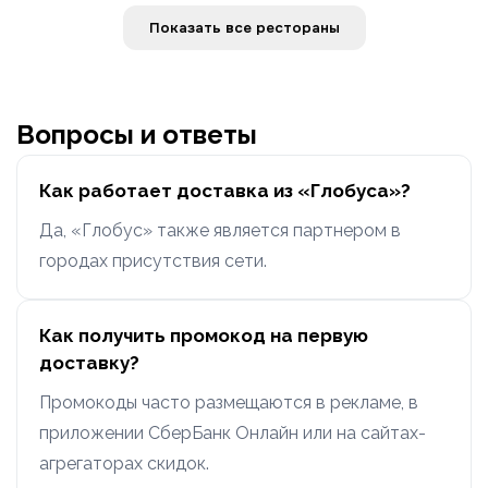
Показать все рестораны
Вопросы и ответы
Как работает доставка из «Глобуса»?
Да, «Глобус» также является партнером в
городах присутствия сети.
Как получить промокод на первую
доставку?
Промокоды часто размещаются в рекламе, в
приложении СберБанк Онлайн или на сайтах-
агрегаторах скидок.