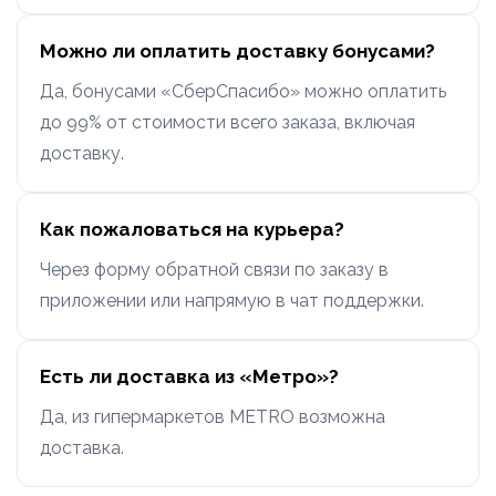
Можно ли оплатить доставку бонусами?
Да, бонусами «СберСпасибо» можно оплатить
до 99% от стоимости всего заказа, включая
доставку.
Как пожаловаться на курьера?
Через форму обратной связи по заказу в
приложении или напрямую в чат поддержки.
Есть ли доставка из «Метро»?
Да, из гипермаркетов METRO возможна
доставка.