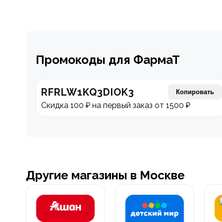
Промокоды для ФармаТ
RFRLW1KQ3DIOK3
Копировать
Скидка 100 ₽ на первый заказ от 1500 ₽
Другие магазины в Москве