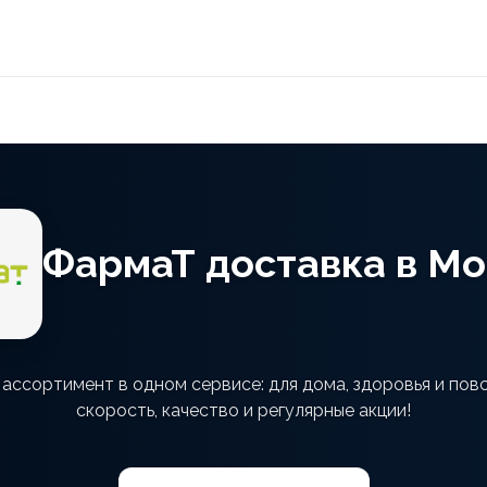
ФармаТ доставка в Мо
ассортимент в одном сервисе: для дома, здоровья и пов
скорость, качество и регулярные акции!