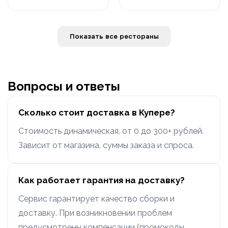
Показать все рестораны
Вопросы и ответы
Сколько стоит доставка в Купере?
Стоимость динамическая, от 0 до 300+ рублей.
Зависит от магазина, суммы заказа и спроса.
Как работает гарантия на доставку?
Сервис гарантирует качество сборки и
доставку. При возникновении проблем
предусмотрены компенсации (промокоды,