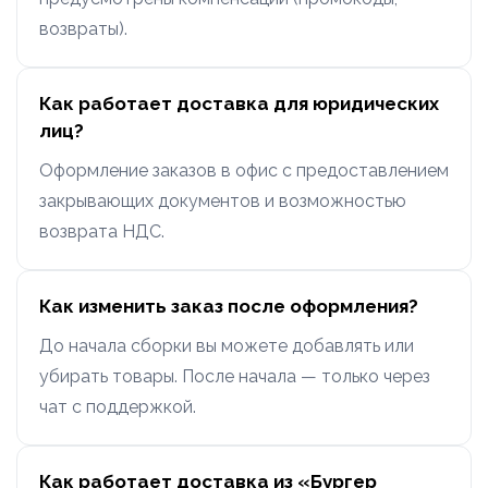
возвраты).
Как работает доставка для юридических
лиц?
Оформление заказов в офис с предоставлением
закрывающих документов и возможностью
возврата НДС.
Как изменить заказ после оформления?
До начала сборки вы можете добавлять или
убирать товары. После начала — только через
чат с поддержкой.
Как работает доставка из «Бургер