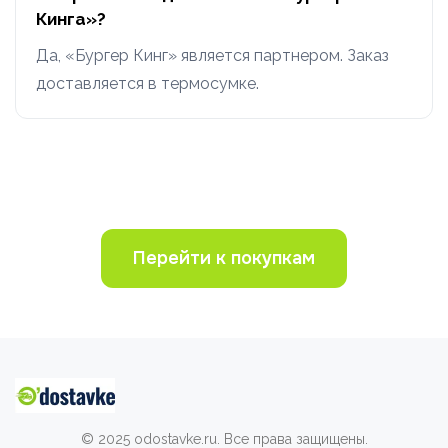
Кинга»?
Да, «Бургер Кинг» является партнером. Заказ
доставляется в термосумке.
Перейти к покупкам
© 2025 odostavke.ru. Все права защищены.