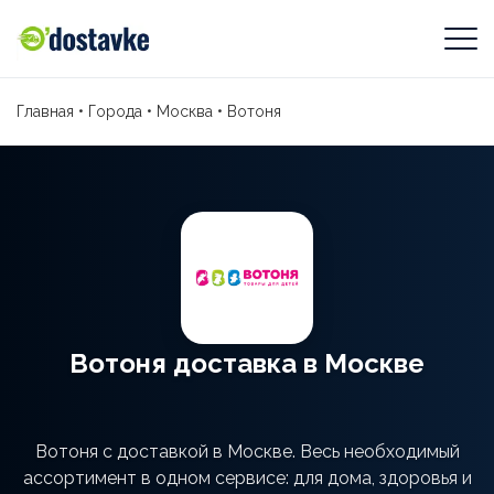
Главная
•
Города
•
Москва
•
Вотоня
Вотоня доставка в Москве
Вотоня с доставкой в Москве. Весь необходимый
ассортимент в одном сервисе: для дома, здоровья и