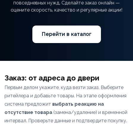
повседневных нужд. Сделайте заказ онлайн —
оцените скорость, качество и регулярные акции!
Перейти в каталог
Заказ: от адреса до двери
Первым делом укажите, куда везти заказ. Выберите
ритейлера и добавьте товары. На этапе оформления
система предложит
выбрать реакцию на
отсутствие товара
(замена/удаление) и временной
интервал. Проверьте данные и подтвердите покупку.