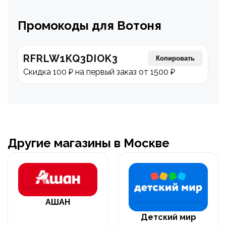
Промокоды для Вотоня
RFRLW1KQ3DIOK3
Копировать
Скидка 100 ₽ на первый заказ от 1500 ₽
Другие магазины в Москве
АШАН
Детский мир