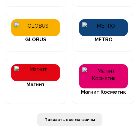
GLOBUS
METRO
Магнит
Магнит Косметик
Показать все магазины