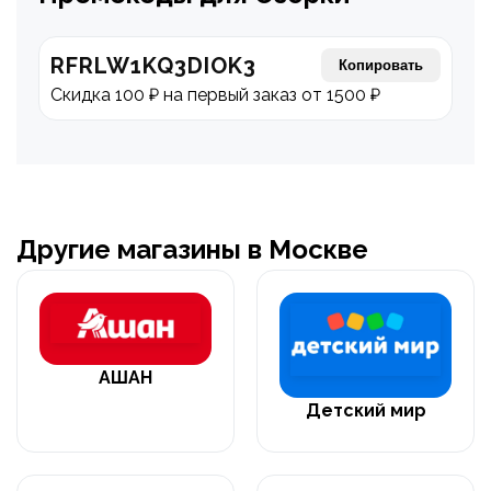
RFRLW1KQ3DIOK3
Копировать
Скидка 100 ₽ на первый заказ от 1500 ₽
Другие магазины в Москве
АШАН
Детский мир