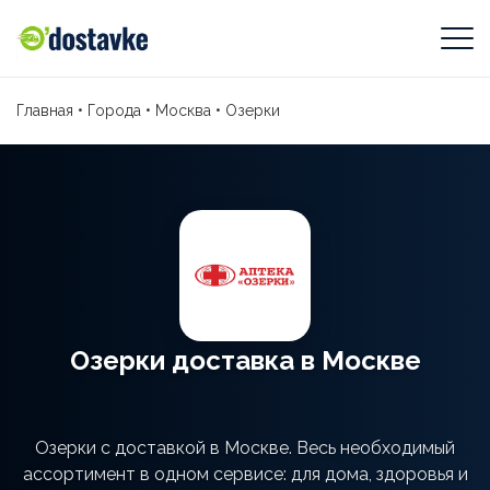
Главная
•
Города
•
Москва
•
Озерки
Озерки доставка в Москве
Озерки с доставкой в Москве. Весь необходимый
ассортимент в одном сервисе: для дома, здоровья и