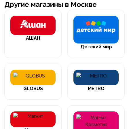
Другие магазины в Москве
АШАН
Детский мир
GLOBUS
METRO