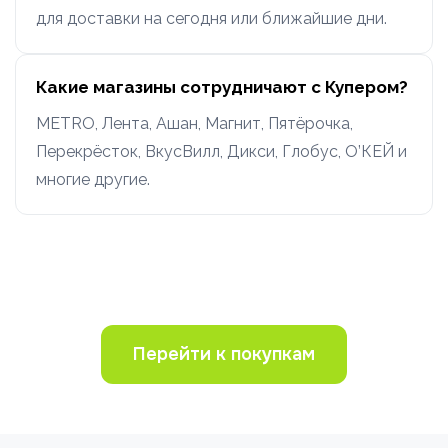
для доставки на сегодня или ближайшие дни.
Какие магазины сотрудничают с Купером?
METRO, Лента, Ашан, Магнит, Пятёрочка,
Перекрёсток, ВкусВилл, Дикси, Глобус, О’КЕЙ и
многие другие.
Перейти к покупкам