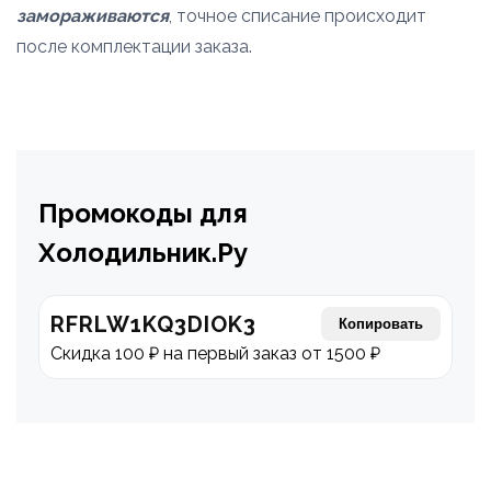
замораживаются
, точное списание происходит
после комплектации заказа.
Промокоды для
Холодильник.Ру
RFRLW1KQ3DIOK3
Копировать
Скидка 100 ₽ на первый заказ от 1500 ₽