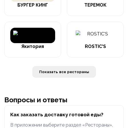
БУРГЕР КИНГ
ТЕРЕМОК
Якитория
ROSTIC'S
Показать все рестораны
Вопросы и ответы
Как заказать доставку готовой еды?
В приложении выберите раздел «Рестораны»,