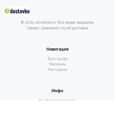
© 2025 odostavke.ru. Все права защищены.
Сервис сравнения служб доставки.
Навигация
Все города
Магазины
Рестораны
Инфо
Конфиденциальность
Соглашение