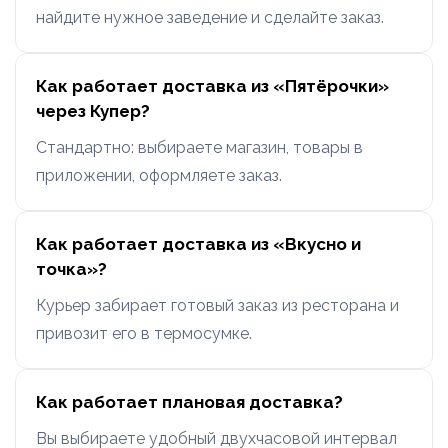
найдите нужное заведение и сделайте заказ.
Как работает доставка из «Пятёрочки»
через Купер?
Стандартно: выбираете магазин, товары в
приложении, оформляете заказ.
Как работает доставка из «Вкусно и
точка»?
Курьер забирает готовый заказ из ресторана и
привозит его в термосумке.
Как работает плановая доставка?
Вы выбираете удобный двухчасовой интервал