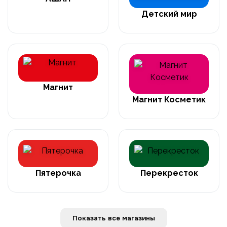
Детский мир
Магнит
Магнит Косметик
Пятерочка
Перекресток
Показать все магазины