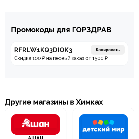
Промокоды для ГОРЗДРАВ
RFRLW1KQ3DIOK3
Копировать
Скидка 100 ₽ на первый заказ от 1500 ₽
Другие магазины в Химках
АШАН