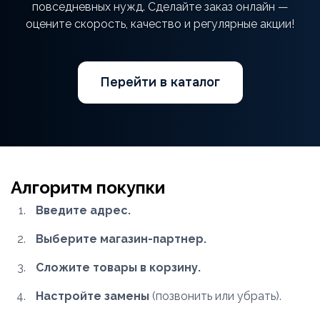
повседневных нужд. Сделайте заказ онлайн —
оцените скорость, качество и регулярные акции!
Перейти в каталог
Алгоритм покупки
Введите адрес.
Выберите магазин-партнер.
Сложите товары в корзину.
Настройте замены
(позвонить или убрать).