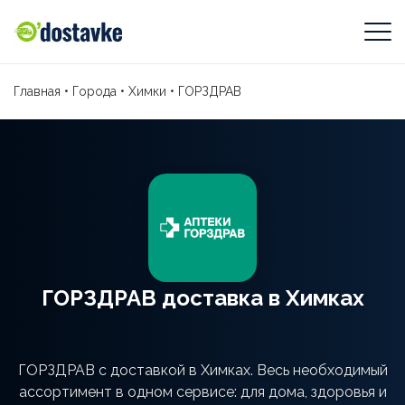
Главная
•
Города
•
Химки
•
ГОРЗДРАВ
ГОРЗДРАВ доставка в Химках
ГОРЗДРАВ с доставкой в Химках. Весь необходимый
ассортимент в одном сервисе: для дома, здоровья и