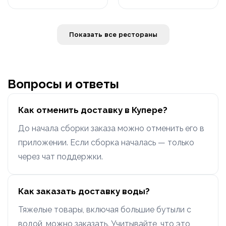
Показать все рестораны
Вопросы и ответы
Как отменить доставку в Купере?
До начала сборки заказа можно отменить его в
приложении. Если сборка началась — только
через чат поддержки.
Как заказать доставку воды?
Тяжелые товары, включая большие бутыли с
водой, можно заказать. Учитывайте, что это