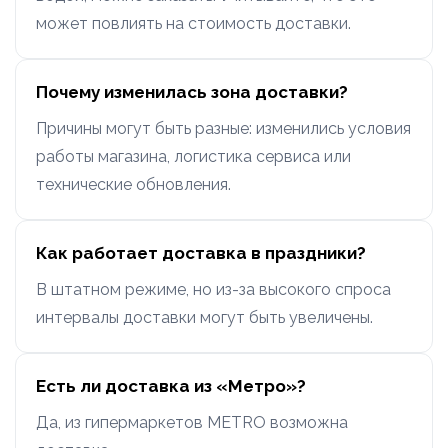
может повлиять на стоимость доставки.
Почему изменилась зона доставки?
Причины могут быть разные: изменились условия
работы магазина, логистика сервиса или
технические обновления.
Как работает доставка в праздники?
В штатном режиме, но из-за высокого спроса
интервалы доставки могут быть увеличены.
Есть ли доставка из «Метро»?
Да, из гипермаркетов METRO возможна