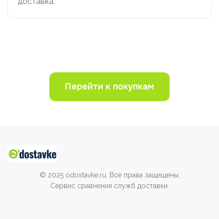
доставка.
Перейти к покупкам
© 2025 odostavke.ru. Все права защищены.
Сервис сравнения служб доставки.