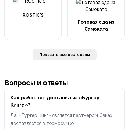
ROSTIC'S
Готовая еда из
Самоката
Показать все рестораны
Вопросы и ответы
Как работает доставка из «Бургер
Кинга»?
Да, «Бургер Кинг» является партнером. Заказ
доставляется в термосумке.