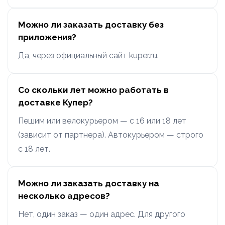
Можно ли заказать доставку без
приложения?
Да, через официальный сайт kuper.ru.
Со скольки лет можно работать в
доставке Купер?
Пешим или велокурьером — с 16 или 18 лет
(зависит от партнера). Автокурьером — строго
с 18 лет.
Можно ли заказать доставку на
несколько адресов?
Нет, один заказ — один адрес. Для другого