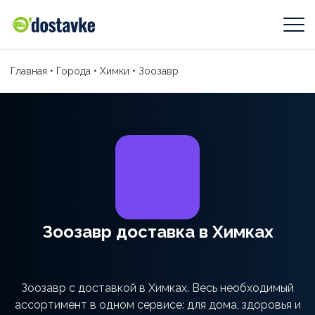
Главная
•
Города
•
Химки
•
Зоозавр
Зоозавр доставка в Химках
Зоозавр с доставкой в Химках. Весь необходимый
ассортимент в одном сервисе: для дома, здоровья и