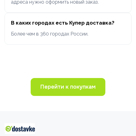
адреса нужно оформить новый заказ.
В каких городах есть Купер доставка?
Более чем в 360 городах России.
Перейти к покупкам