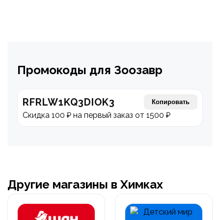
Промокоды для Зоозавр
RFRLW1KQ3DIOK3
Копировать
Скидка 100 ₽ на первый заказ от 1500 ₽
Другие магазины в Химках