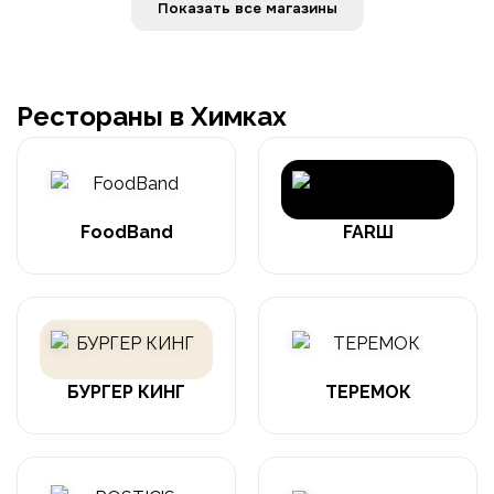
Показать все магазины
Рестораны в Химках
FoodBand
FARШ
БУРГЕР КИНГ
ТЕРЕМОК