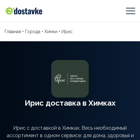
Главная
•
Города
•
Химки
•
Ирис
Ирис доставка в Химках
Ирис с доставкой в Химках. Весь необходимый
ассортимент в одном сервисе: для дома, здоровья и