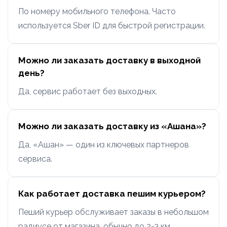
По номеру мобильного телефона. Часто
используется Sber ID для быстрой регистрации.
Можно ли заказать доставку в выходной
день?
Да, сервис работает без выходных.
Можно ли заказать доставку из «Ашана»?
Да, «Ашан» — один из ключевых партнеров
сервиса.
Как работает доставка пешим курьером?
Пеший курьер обслуживает заказы в небольшом
радиусе от магазина, обычно до 2-3 км.