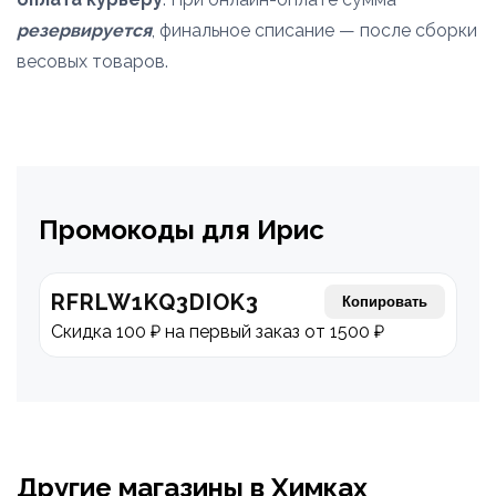
резервируется
, финальное списание — после сборки
весовых товаров.
Промокоды для Ирис
RFRLW1KQ3DIOK3
Копировать
Скидка 100 ₽ на первый заказ от 1500 ₽
Другие магазины в Химках