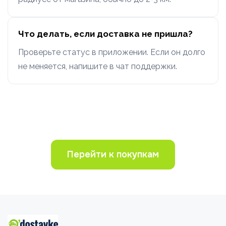
Что делать, если доставка не пришла?
Проверьте статус в приложении. Если он долго
не меняется, напишите в чат поддержки.
Перейти к покупкам