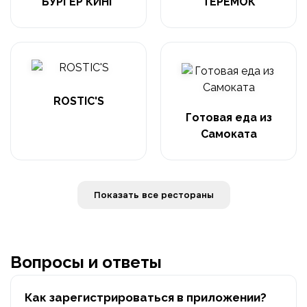
БУРГЕР КИНГ
ТЕРЕМОК
ROSTIC'S
Готовая еда из
Самоката
Показать все рестораны
Вопросы и ответы
Как зарегистрироваться в приложении?