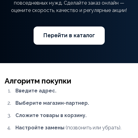
повседневных нужд. Сделайте заказ онлайн —
оцените скорость, качество и регулярные акции!
Перейти в каталог
Алгоритм покупки
Введите адрес.
Выберите магазин-партнер.
Сложите товары в корзину.
Настройте замены
(позвонить или убрать).