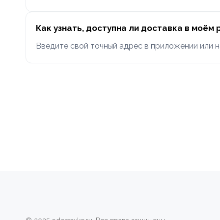
Как узнать, доступна ли доставка в моём 
Введите свой точный адрес в приложении или н