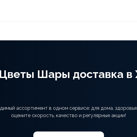
Цветы Шары доставка в
димый ассортимент в одном сервисе: для дома, здоровья
оцените скорость, качество и регулярные акции!