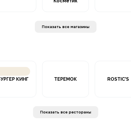
Косметик
Показать все магазины
БУРГЕР КИНГ
ТЕРЕМОК
ROSTIC'S
Показать все рестораны