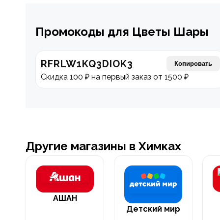
Промокоды для Цветы Шары
RFRLW1KQ3DIOK3
Копировать
Скидка 100 ₽ на первый заказ от 1500 ₽
Другие магазины в Химках
АШАН
Детский мир