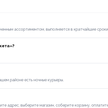
ченным ассортиментом, выполняется в кратчайшие сроки 
ркета»?
ашем районе есть ночные курьеры.
ите адрес, выберите магазин, соберите корзину, оплатите