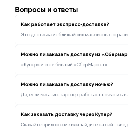
Вопросы и ответы
Как работает экспресс-доставка?
Это доставка из ближайших магазинов с ограни
Можно ли заказать доставку из «Сберма
«Купер» и есть бывший «СберМаркет».
Можно ли заказать доставку ночью?
Да, если магазин-партнер работает ночью и в в
Как заказать доставку через Купер?
Скачайте приложение или зайдите на сайт, введ