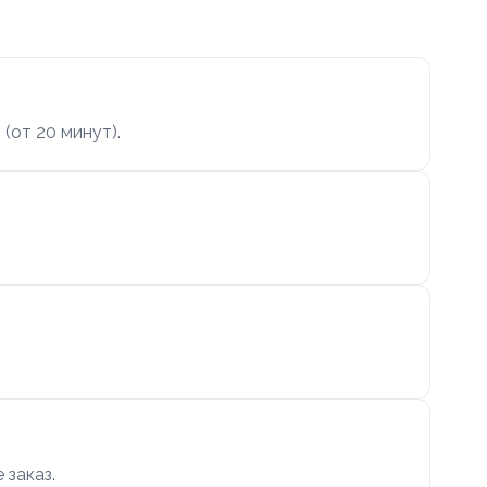
(от 20 минут).
 заказ.