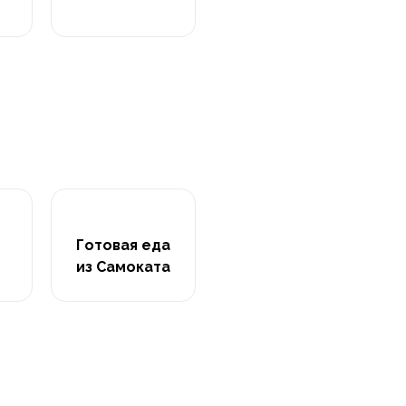
Готовая еда
из Самоката