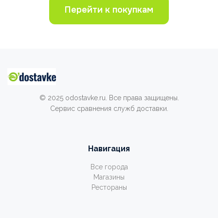
Перейти к покупкам
© 2025 odostavke.ru. Все права защищены.
Сервис сравнения служб доставки.
Навигация
Все города
Магазины
Рестораны