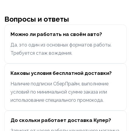
Вопросы и ответы
Можно ли работать на своём авто?
Да, это один из основных форматов работы.
Требуется стаж вождения.
Каковы условия бесплатной доставки?
Наличие подписки СберПрайм, выполнение
условий по минимальной сумме заказа или
использование специального промокода.
До скольки работает доставка Купер?
Зависит от часов работы конкретного магазина.