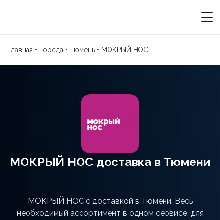
Главная
•
Города
•
Тюмень
•
МОКРЫЙ НОС
МОКРЫЙ НОС доставка в Тюмени
МОКРЫЙ НОС с доставкой в Тюмени. Весь
необходимый ассортимент в одном сервисе: для