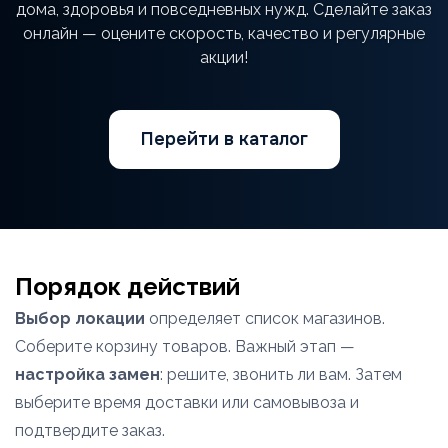
дома, здоровья и повседневных нужд. Сделайте заказ
онлайн — оцените скорость, качество и регулярные
акции!
Перейти в каталог
Порядок действий
Выбор локации
определяет список магазинов.
Соберите корзину товаров. Важный этап —
настройка замен
: решите, звонить ли вам. Затем
выберите время доставки или самовывоза и
подтвердите заказ.