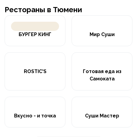
Рестораны в Тюмени
БУРГЕР КИНГ
Мир Суши
ROSTIC'S
Готовая еда из
Самоката
Вкусно - и точка
Суши Мастер