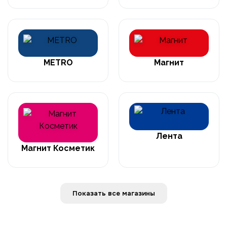
METRO
Магнит
Лента
Магнит Косметик
Показать все магазины