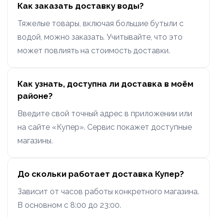
Как заказать доставку воды?
Тяжелые товары, включая большие бутыли с
водой, можно заказать. Учитывайте, что это
может повлиять на стоимость доставки.
Как узнать, доступна ли доставка в моём
районе?
Введите свой точный адрес в приложении или
на сайте «Купер». Сервис покажет доступные
магазины.
До скольки работает доставка Купер?
Зависит от часов работы конкретного магазина.
В основном с 8:00 до 23:00.