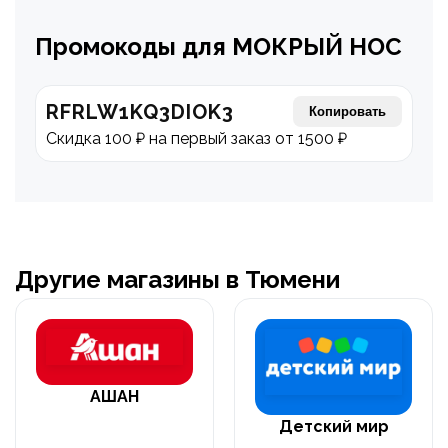
Промокоды для МОКРЫЙ НОС
RFRLW1KQ3DIOK3
Копировать
Скидка 100 ₽ на первый заказ от 1500 ₽
Другие магазины в Тюмени
АШАН
Детский мир