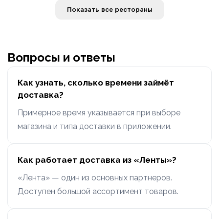
Показать все рестораны
Вопросы и ответы
Как узнать, сколько времени займёт
доставка?
Примерное время указывается при выборе
магазина и типа доставки в приложении.
Как работает доставка из «Ленты»?
«Лента» — один из основных партнеров.
Доступен большой ассортимент товаров.