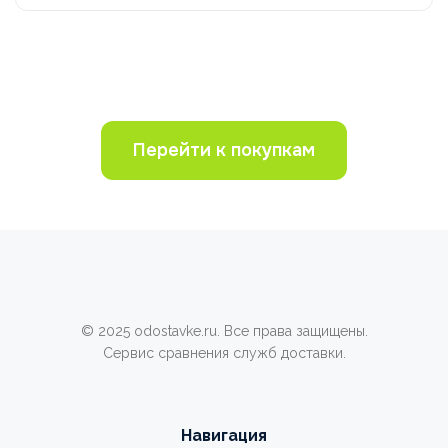
Перейти к покупкам
© 2025 odostavke.ru. Все права защищены.
Сервис сравнения служб доставки.
Навигация