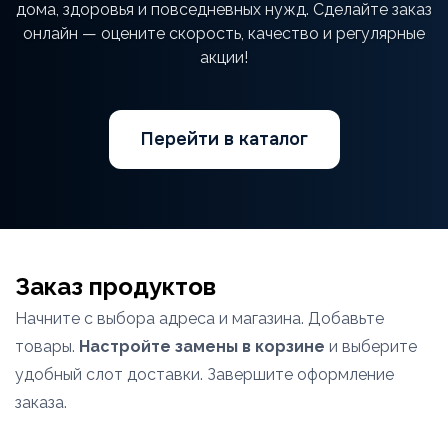
дома, здоровья и повседневных нужд. Сделайте заказ
онлайн — оцените скорость, качество и регулярные
акции!
Перейти в каталог
Заказ продуктов
Начните с выбора адреса и магазина. Добавьте
товары.
Настройте замены в корзине
и выберите
удобный слот доставки. Завершите оформление
заказа.