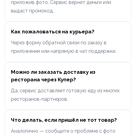
приложив фото. Сервис вернет деньги или
выдаст промокод.
Как пожаловаться на курьера?
Через форму обратной связи по заказу в
приложении или напрямую в чат поддержки.
Можно ли заказать доставку из
ресторана через Купер?
Да, сервис доставляет готовую еду из многих
ресторанов-партнеров.
Что делать, если пришёл не тот товар?
Аналогично — сообщите о проблеме с фото