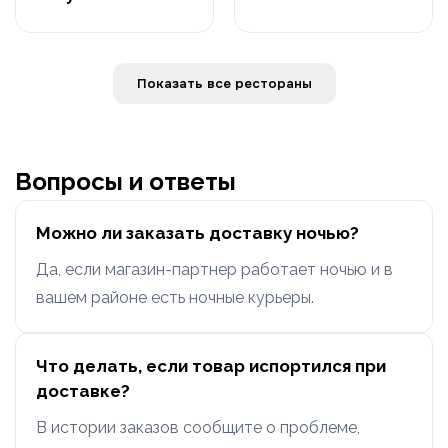
Показать все рестораны
Вопросы и ответы
Можно ли заказать доставку ночью?
Да, если магазин-партнер работает ночью и в
вашем районе есть ночные курьеры.
Что делать, если товар испортился при
доставке?
В истории заказов сообщите о проблеме,