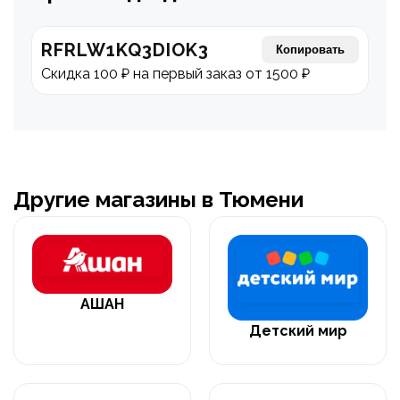
RFRLW1KQ3DIOK3
Копировать
Скидка 100 ₽ на первый заказ от 1500 ₽
Другие магазины в Тюмени
АШАН
Детский мир