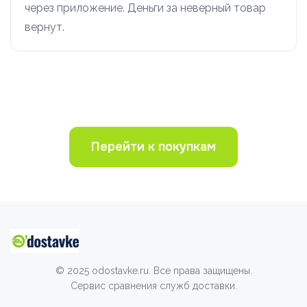
через приложение. Деньги за неверный товар
вернут.
Перейти к покупкам
© 2025 odostavke.ru. Все права защищены.
Сервис сравнения служб доставки.