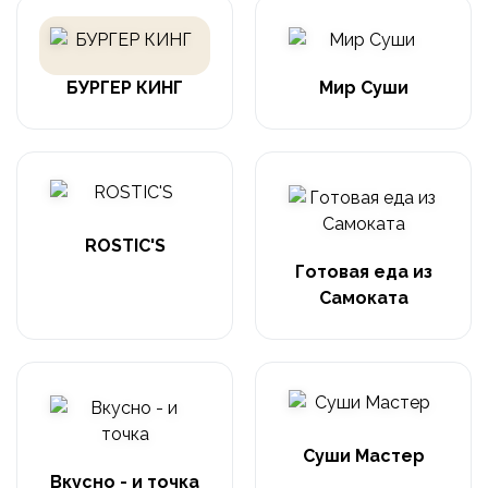
БУРГЕР КИНГ
Мир Суши
ROSTIC'S
Готовая еда из
Самоката
Суши Мастер
Вкусно - и точка