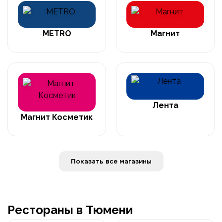
METRO
Магнит
Лента
Магнит Косметик
Показать все магазины
Рестораны в Тюмени