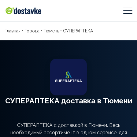
Главная
•
Города
•
Тюмень
•
СУПЕРАПТЕКА
СУПЕРАПТЕКА доставка в Тюмени
СУПЕРАПТЕКА с доставкой в Тюмени. Весь
необходимый ассортимент в одном сервисе: для