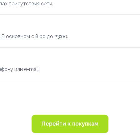
дах присутствия сети.
В основном с 8:00 до 23:00.
фону или e-mail.
Перейти к покупкам