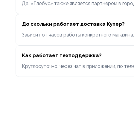
Да, «Глобус» также является партнером в горо
До скольки работает доставка Купер?
Зависит от часов работы конкретного магазина. 
Как работает техподдержка?
Круглосуточно, через чат в приложении, по теле