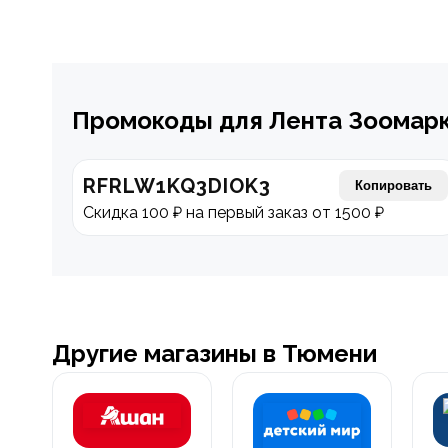
Промокоды для Лента Зоомар
RFRLW1KQ3DIOK3
Копировать
Скидка 100 ₽ на первый заказ от 1500 ₽
Другие магазины в Тюмени