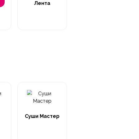
Лента
Суши Мастер