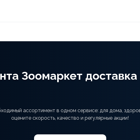
нта Зоомаркет доставка
бходимый ассортимент в одном сервисе: для дома, здоров
оцените скорость, качество и регулярные акции!