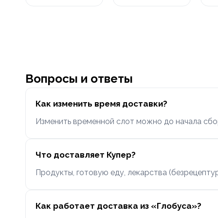
Вопросы и ответы
Как изменить время доставки?
Изменить временной слот можно до начала сбор
Что доставляет Купер?
Продукты, готовую еду, лекарства (безрецептур
Как работает доставка из «Глобуса»?