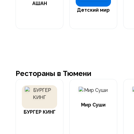
АШАН
Детский мир
Рестораны в Тюмени
Мир Суши
БУРГЕР КИНГ