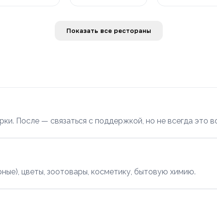
Показать все рестораны
ки. После — связаться с поддержкой, но не всегда это 
ные), цветы, зоотовары, косметику, бытовую химию.