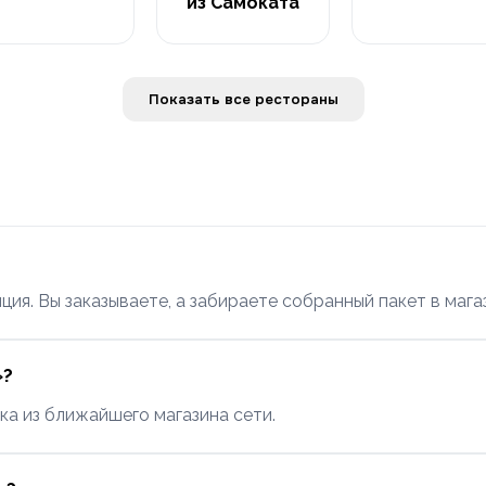
из Самоката
Показать все рестораны
ция. Вы заказываете, а забираете собранный пакет в мага
»?
ка из ближайшего магазина сети.