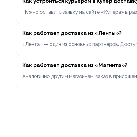
Как устроиться курьером в Купер доставк
Нужно оставить заявку на сайте «Купера» в ра
Как работает доставка из «Ленты»?
«Лента» — один из основных партнеров. Досту
Как работает доставка из «Магнита»?
Аналогично другим магазинам: заказ в приложен