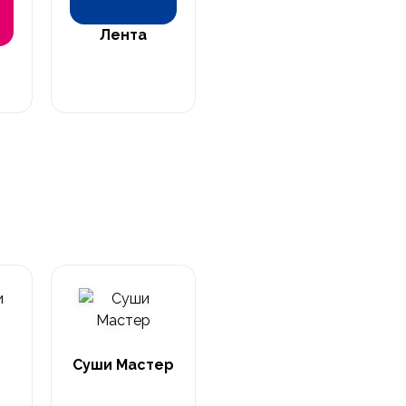
Лента
Суши Мастер