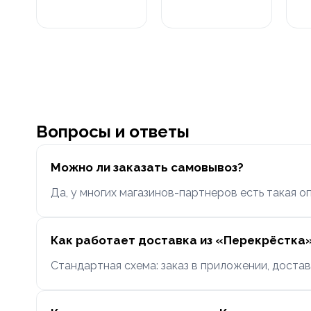
Вопросы и ответы
Можно ли заказать самовывоз?
Да, у многих магазинов-партнеров есть такая оп
Как работает доставка из «Перекрёстка
Стандартная схема: заказ в приложении, достав