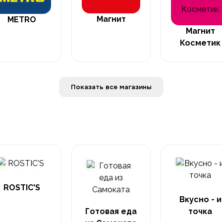
Магнит
METRO
Магнит
Косметик
Показать все магазины
ROSTIC'S
Вкусно - и
Готовая еда
точка