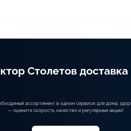
ктор Столетов доставка
обходимый ассортимент в одном сервисе: для дома, здоро
— оцените скорость, качество и регулярные акции!