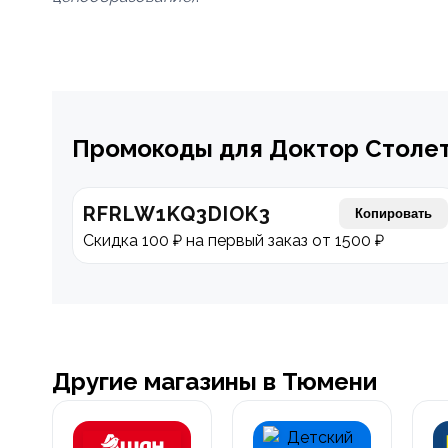
Промокоды для Доктор Столе
RFRLW1KQ3DIOK3
Копировать
Скидка 100 ₽ на первый заказ от 1500 ₽
Другие магазины в Тюмени