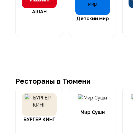
АШАН
Детский мир
Рестораны в Тюмени
Мир Суши
БУРГЕР КИНГ