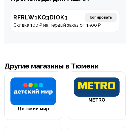
RFRLW1KQ3DIOK3
Копировать
Скидка 100 ₽ на первый заказ от 1500 ₽
Другие магазины в Тюмени
METRO
Детский мир