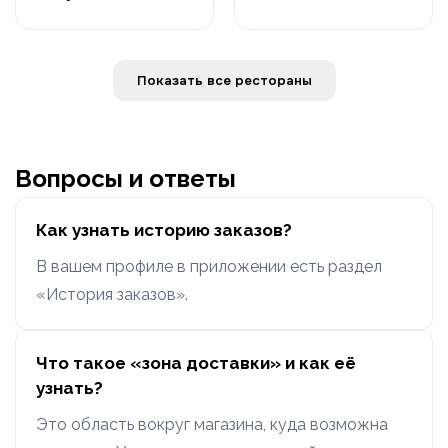
Показать все рестораны
Вопросы и ответы
Как узнать историю заказов?
В вашем профиле в приложении есть раздел
«История заказов».
Что такое «зона доставки» и как её
узнать?
Это область вокруг магазина, куда возможна