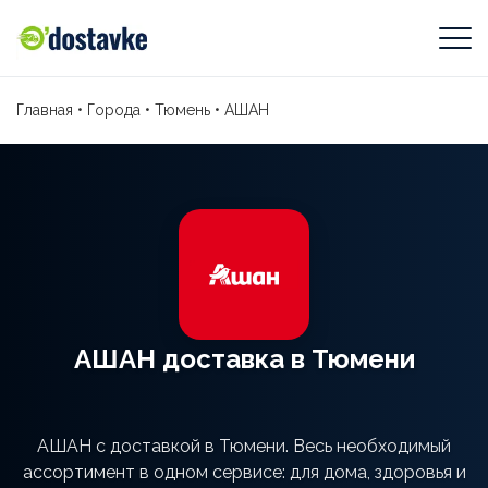
Главная
•
Города
•
Тюмень
•
АШАН
АШАН доставка в Тюмени
АШАН с доставкой в Тюмени. Весь необходимый
ассортимент в одном сервисе: для дома, здоровья и