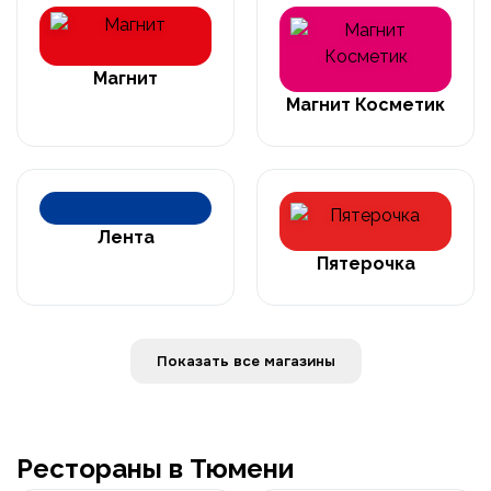
Магнит
Магнит Косметик
Лента
Пятерочка
Показать все магазины
Рестораны в Тюмени