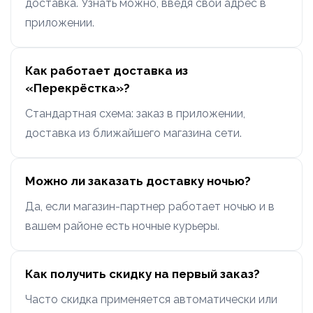
доставка. Узнать можно, введя свой адрес в
приложении.
Как работает доставка из
«Перекрёстка»?
Стандартная схема: заказ в приложении,
доставка из ближайшего магазина сети.
Можно ли заказать доставку ночью?
Да, если магазин-партнер работает ночью и в
вашем районе есть ночные курьеры.
Как получить скидку на первый заказ?
Часто скидка применяется автоматически или