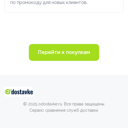
по промокоду для новых клиентов.
Перейти к покупкам
© 2025 odostavke.ru. Все права защищены.
Сервис сравнения служб доставки.