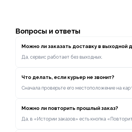
Вопросы и ответы
Можно ли заказать доставку в выходной 
Да, сервис работает без выходных.
Что делать, если курьер не звонит?
Сначала проверьте его местоположение на карт
Можно ли повторить прошлый заказ?
Да, в «Истории заказов» есть кнопка «Повторит