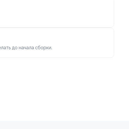
елать до начала сборки.