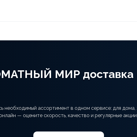
МАТНЫЙ МИР доставка 
необходимый ассортимент в одном сервисе: для дома, з
онлайн — оцените скорость, качество и регулярные акции