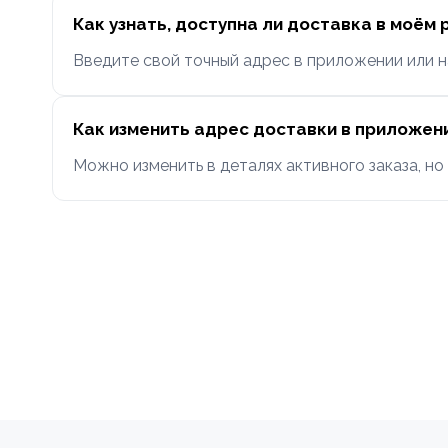
Как узнать, доступна ли доставка в моём 
Введите свой точный адрес в приложении или н
Как изменить адрес доставки в приложен
Можно изменить в деталях активного заказа, но 