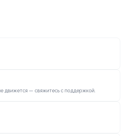
 не движется — свяжитесь с поддержкой.