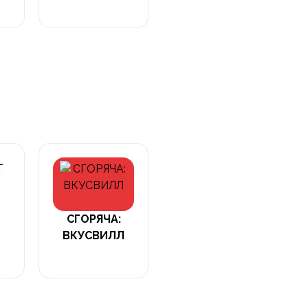
СГОРЯЧА:
ВКУСВИЛЛ