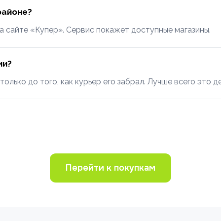
районе?
а сайте «Купер». Сервис покажет доступные магазины.
ии?
только до того, как курьер его забрал. Лучше всего это д
Перейти к покупкам