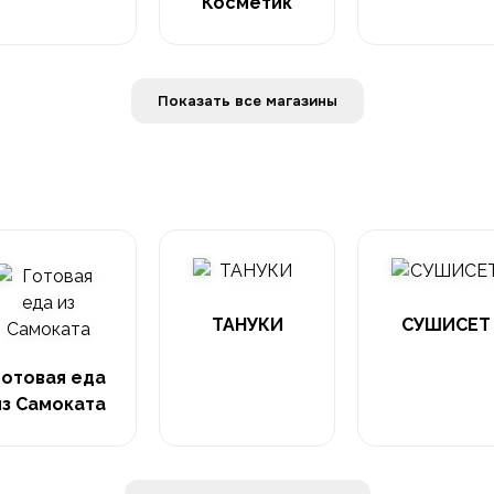
Косметик
Показать все магазины
ТАНУКИ
СУШИСЕТ
Готовая еда
из Самоката