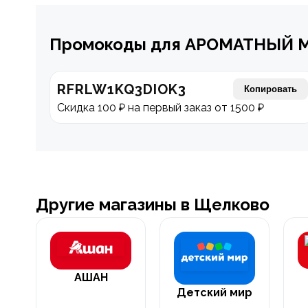
Промокоды для АРОМАТНЫЙ 
RFRLW1KQ3DIOK3
Копировать
Скидка 100 ₽ на первый заказ от 1500 ₽
Другие магазины в Щелково
АШАН
Детский мир