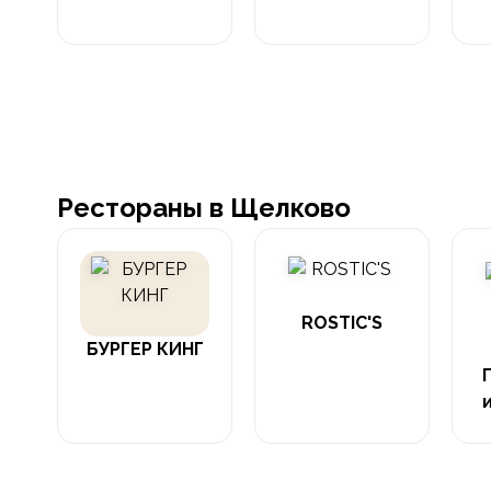
Рестораны в Щелково
ROSTIC'S
БУРГЕР КИНГ