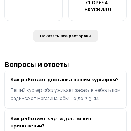
СГОРЯЧА:
ВКУСВИЛЛ
Показать все рестораны
Вопросы и ответы
Как работает доставка пешим курьером?
Пеший курьер обслуживает заказы в небольшом
радиусе от магазина, обычно до 2-3 км.
Как работает карта доставки в
приложении?