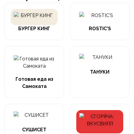
БУРГЕР КИНГ
ROSTIC'S
ТАНУКИ
Готовая еда из
Самоката
СУШИСЕТ