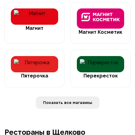
Магнит
Магнит Косметик
Пятерочка
Перекресток
Показать все магазины
Рестораны в Щелково