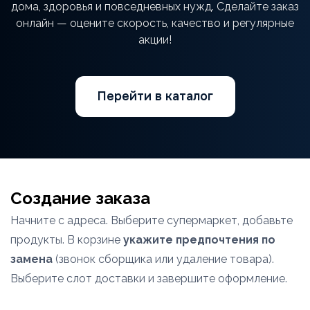
дома, здоровья и повседневных нужд. Сделайте заказ
онлайн — оцените скорость, качество и регулярные
акции!
Перейти в каталог
Создание заказа
Начните с адреса. Выберите супермаркет, добавьте
продукты. В корзине
укажите предпочтения по
замена
(звонок сборщика или удаление товара).
Выберите слот доставки и завершите оформление.