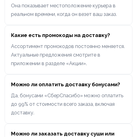
Она показывает местоположение курьера в
реальном времени, когда он везет ваш заказ.
Какие есть промокоды на доставку?
Ассортимент промокодов постоянно меняется.
Актуальные предложения смотрите в
приложении в разделе «Акции».
Можно ли оплатить доставку бонусами?
Да, бонусами «СберСпасибо» можно оплатить
до 99% от стоимости всего заказа, включая
доставку.
Можно ли заказать доставку суши или