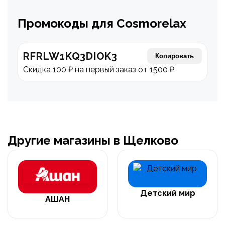
Промокоды для Cosmorelax
RFRLW1KQ3DIOK3
Копировать
Скидка 100 ₽ на первый заказ от 1500 ₽
Другие магазины в Щелково
Детский мир
АШАН