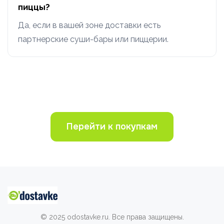
пиццы?
Да, если в вашей зоне доставки есть
партнерские суши-бары или пиццерии.
Перейти к покупкам
© 2025 odostavke.ru. Все права защищены.