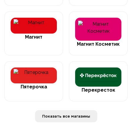
Магнит
Магнит Косметик
Пятерочка
Перекресток
Показать все магазины