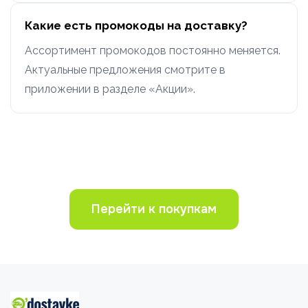
Какие есть промокоды на доставку?
Ассортимент промокодов постоянно меняется.
Актуальные предложения смотрите в
приложении в разделе «Акции».
Перейти к покупкам