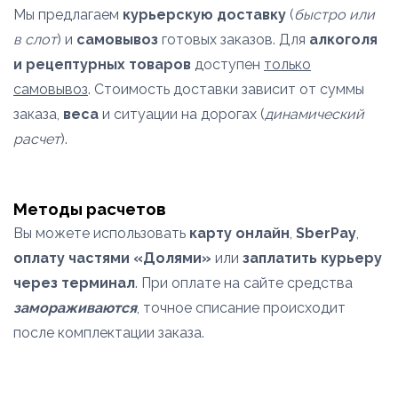
Мы предлагаем
курьерскую доставку
(
быстро или
в слот
) и
самовывоз
готовых заказов. Для
алкоголя
и рецептурных товаров
доступен
только
самовывоз
. Стоимость доставки зависит от суммы
заказа,
веса
и ситуации на дорогах (
динамический
расчет
).
Методы расчетов
Вы можете использовать
карту онлайн
,
SberPay
,
оплату частями «Долями»
или
заплатить курьеру
через терминал
. При оплате на сайте средства
замораживаются
, точное списание происходит
после комплектации заказа.