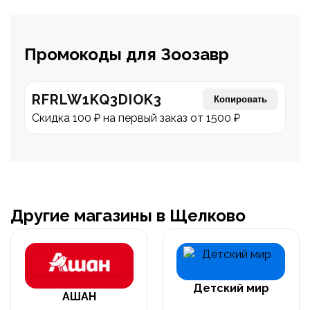
Промокоды для Зоозавр
RFRLW1KQ3DIOK3
Копировать
Скидка 100 ₽ на первый заказ от 1500 ₽
Другие магазины в Щелково
Детский мир
АШАН