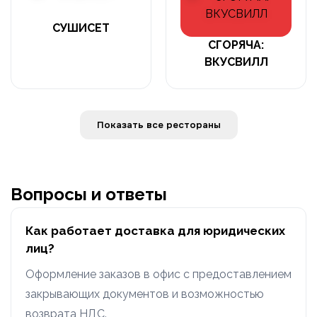
СУШИСЕТ
СГОРЯЧА:
ВКУСВИЛЛ
Показать все рестораны
Вопросы и ответы
Как работает доставка для юридических
лиц?
Оформление заказов в офис с предоставлением
закрывающих документов и возможностью
возврата НДС.