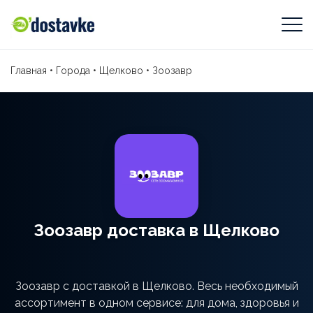
Главная
•
Города
•
Щелково
•
Зоозавр
Зоозавр доставка в Щелково
Зоозавр с доставкой в Щелково. Весь необходимый
ассортимент в одном сервисе: для дома, здоровья и