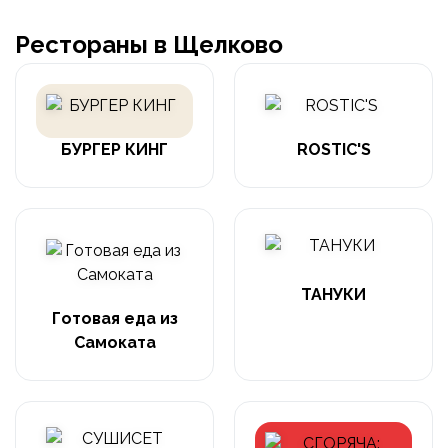
Рестораны в Щелково
БУРГЕР КИНГ
ROSTIC'S
ТАНУКИ
Готовая еда из
Самоката