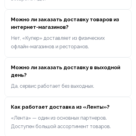
Можно ли заказать доставку товаров из
интернет-магазинов?
Нет, «Купер» доставляет из физических
офлайн-магазинов и ресторанов.
Можно ли заказать доставку в выходной
день?
Да, сервис работает без выходных.
Как работает доставка из «Ленты»?
«Лента» — один из основных партнеров.
Доступен большой ассортимент товаров.