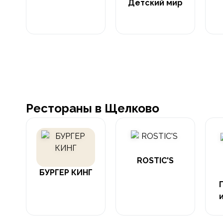
Детский мир
Рестораны в Щелково
ROSTIC'S
БУРГЕР КИНГ