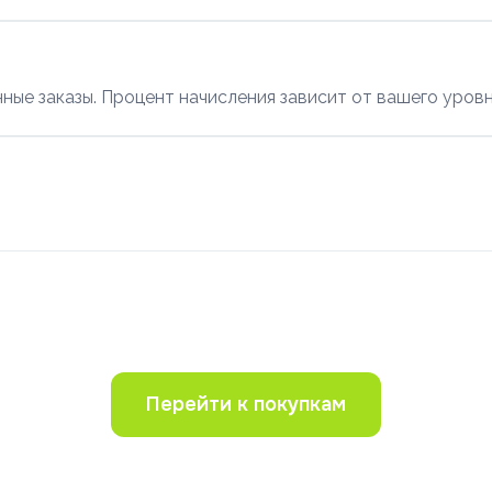
ые заказы. Процент начисления зависит от вашего уровн
Перейти к покупкам