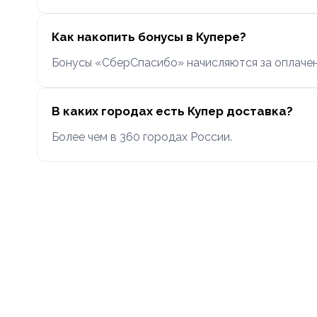
Как накопить бонусы в Купере?
Бонусы «СберСпасибо» начисляются за оплаченн
В каких городах есть Купер доставка?
Более чем в 360 городах России.