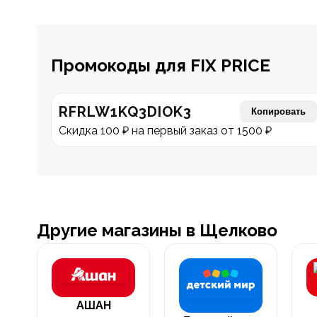
Промокоды для FIX PRICE
RFRLW1KQ3DIOK3
Копировать
Скидка 100 ₽ на первый заказ от 1500 ₽
Другие магазины в Щелково
АШАН