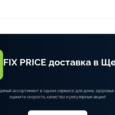
FIX PRICE доставка в Щ
димый ассортимент в одном сервисе: для дома, здоровья
оцените скорость, качество и регулярные акции!