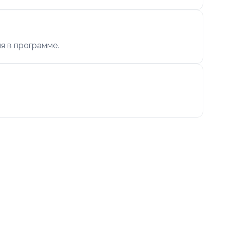
я в программе.