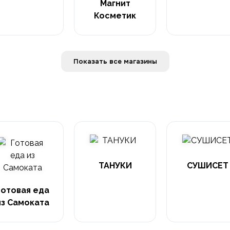
Магнит
Косметик
Показать все магазины
ТАНУКИ
СУШИСЕТ
Готовая еда
из Самоката