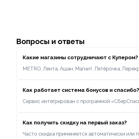
Вопросы и ответы
Какие магазины сотрудничают с Купером?
METRO, Лента, Ашан, Магнит, Пятёрочка, Перекр
Как работает система бонусов и спасибо
Сервис интегрирован с программой «СберСпасиб
Как получить скидку на первый заказ?
Часто скидка применяется автоматически или п