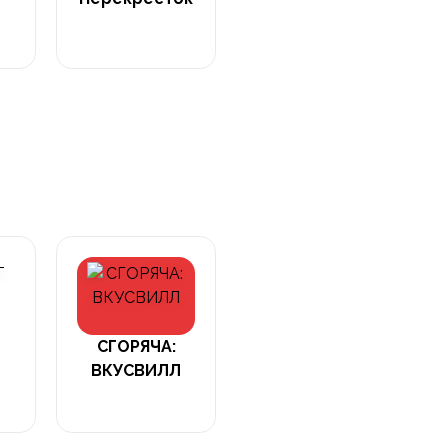
СГОРЯЧА:
ВКУСВИЛЛ