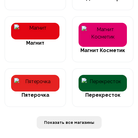
Магнит
Магнит Косметик
Пятерочка
Перекресток
Показать все магазины