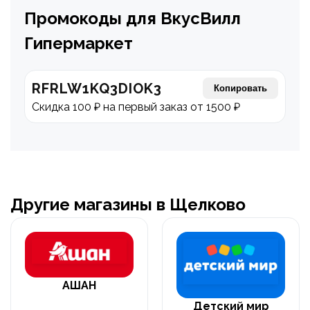
Промокоды для ВкусВилл
Гипермаркет
RFRLW1KQ3DIOK3
Копировать
Скидка 100 ₽ на первый заказ от 1500 ₽
Другие магазины в Щелково
АШАН
Детский мир