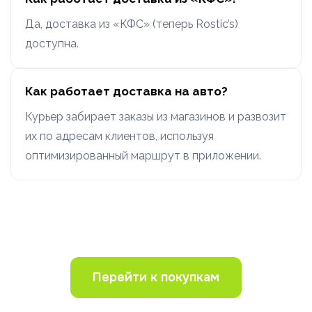
Да, доставка из «КФС» (теперь Rostic’s)
доступна.
Как работает доставка на авто?
Курьер забирает заказы из магазинов и развозит
их по адресам клиентов, используя
оптимизированный маршрут в приложении.
Перейти к покупкам