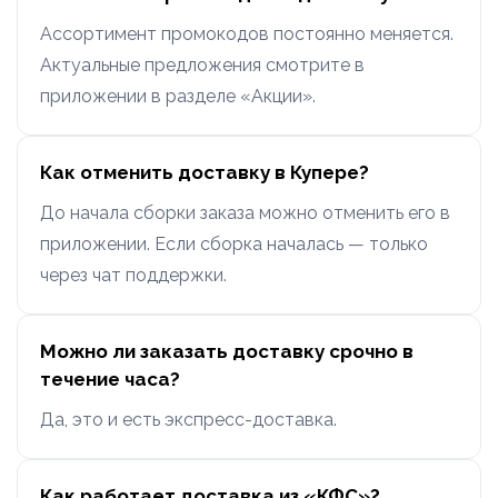
Ассортимент промокодов постоянно меняется.
Актуальные предложения смотрите в
приложении в разделе «Акции».
Как отменить доставку в Купере?
До начала сборки заказа можно отменить его в
приложении. Если сборка началась — только
через чат поддержки.
Можно ли заказать доставку срочно в
течение часа?
Да, это и есть экспресс-доставка.
Как работает доставка из «КФС»?