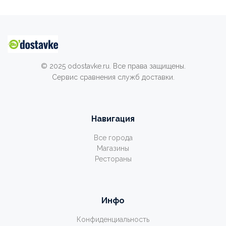
© 2025 odostavke.ru. Все права защищены.
Сервис сравнения служб доставки.
Навигация
Все города
Магазины
Рестораны
Инфо
Конфиденциальность