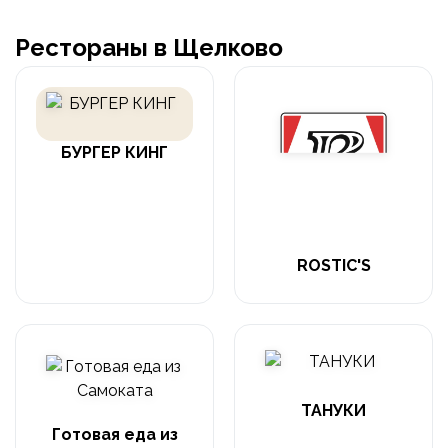
Рестораны в Щелково
БУРГЕР КИНГ
ROSTIC'S
ТАНУКИ
Готовая еда из