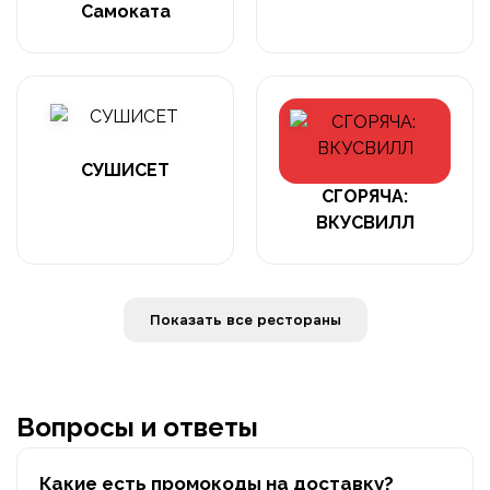
Самоката
СУШИСЕТ
СГОРЯЧА:
ВКУСВИЛЛ
Показать все рестораны
Вопросы и ответы
Какие есть промокоды на доставку?