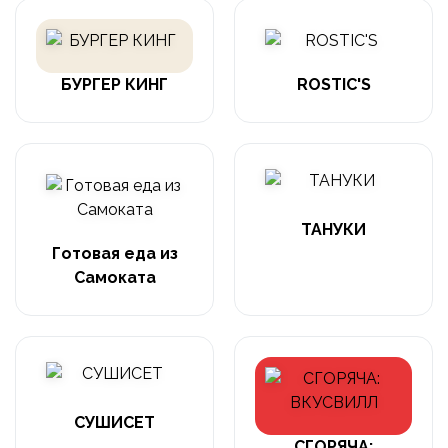
БУРГЕР КИНГ
ROSTIC'S
ТАНУКИ
Готовая еда из
Самоката
СУШИСЕТ
СГОРЯЧА: