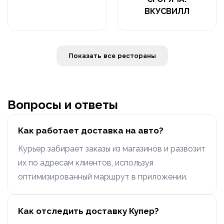
ВКУСВИЛЛ
Показать все рестораны
Вопросы и ответы
Как работает доставка на авто?
Курьер забирает заказы из магазинов и развозит
их по адресам клиентов, используя
оптимизированный маршрут в приложении.
Как отследить доставку Купер?