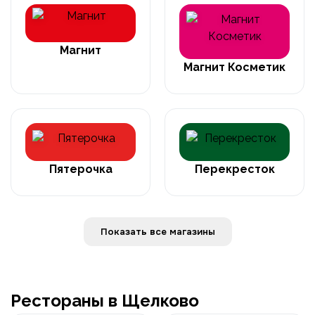
Магнит
Магнит Косметик
Пятерочка
Перекресток
Показать все магазины
Рестораны в Щелково