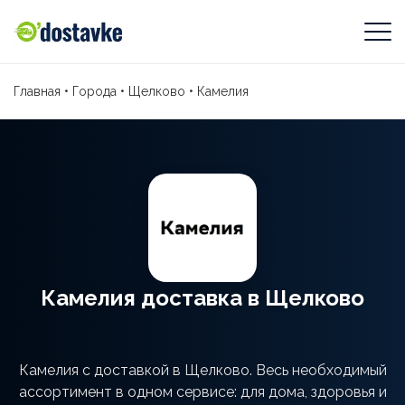
Главная
•
Города
•
Щелково
•
Камелия
Камелия доставка в Щелково
Камелия с доставкой в Щелково. Весь необходимый
ассортимент в одном сервисе: для дома, здоровья и