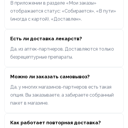
В приложении в разделе «Мои заказы»
отображается статус: «Собирается», «В пути»
(иногда с картой), «Доставлен».
Есть ли доставка лекарств?
Да, из аптек-партнеров. Доставляются только
безрецептурные препараты.
Можно ли заказать самовывоз?
Да, у многих магазинов-партнеров есть такая
опция. Вы заказываете, а забираете собранный
пакет в магазине.
Как работает повторная доставка?