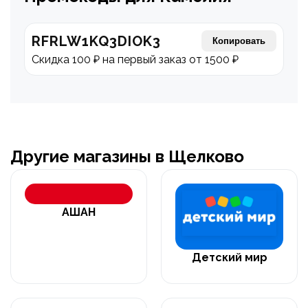
RFRLW1KQ3DIOK3
Копировать
Скидка 100 ₽ на первый заказ от 1500 ₽
Другие магазины в Щелково
АШАН
Детский мир