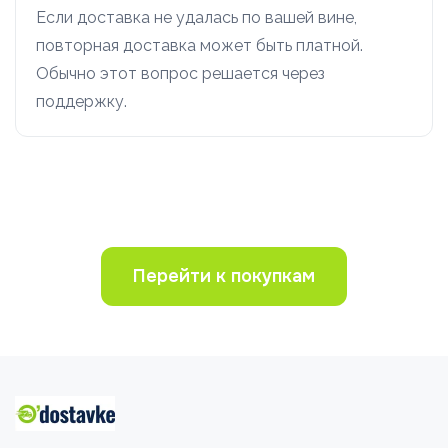
Если доставка не удалась по вашей вине,
повторная доставка может быть платной.
Обычно этот вопрос решается через
поддержку.
Перейти к покупкам