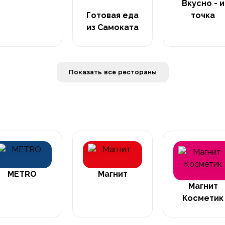
Вкусно - и
Готовая еда
точка
из Самоката
Показать все рестораны
METRO
Магнит
Магнит
Косметик