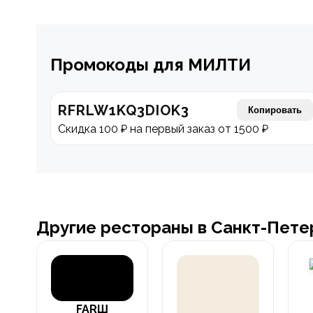
Промокоды для МИЛТИ
RFRLW1KQ3DIOK3
Копировать
Скидка 100 ₽ на первый заказ от 1500 ₽
Другие рестораны в Санкт-Пете
FARШ