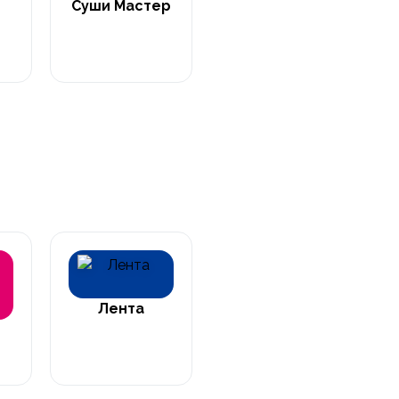
Суши Мастер
Лента