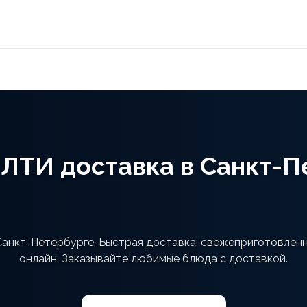
ЛТИ доставка в Санкт-П
анкт-Петербурге. Быстрая доставка, свежеприготовленн
онлайн. Заказывайте любимые блюда с доставкой.