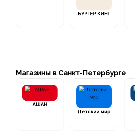
БУРГЕР КИНГ
Магазины в Санкт-Петербурге
АШАН
Детский мир