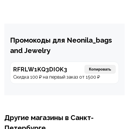
Промокоды для Neonila_bags
and Jewelry
RFRLW1KQ3DIOK3
Копировать
Скидка 100 ₽ на первый заказ от 1500 ₽
Другие магазины в Санкт-
Петербурге