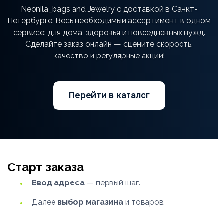
Neonila_bags and Jewelry с доставкой в Санкт-
Петербурге. Весь необходимый ассортимент в одном
сервисе: для дома, здоровья и повседневных нужд.
Сделайте заказ онлайн — оцените скорость,
качество и регулярные акции!
Перейти в каталог
Старт заказа
Ввод адреса
— первый шаг.
Далее
выбор магазина
и товаров.