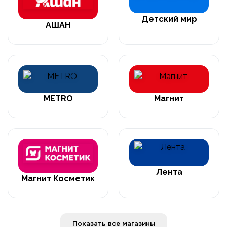
Детский мир
АШАН
METRO
Магнит
Лента
Магнит Косметик
Показать все магазины