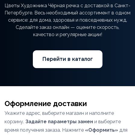
Цветы Художника Чёрная речка с доставкой в Санкт-
Петербурге. Весь необходимый ассортимент в одном
сервисе: для дома, здоровья и повседневных нужд.
Сделайте заказ онлайн — оцените скорость,
качество и регулярные акции!
Перейти в каталог
Оформление доставки
Укажите адрес, выберите магазин и наполните
корзину.
Задайте параметры замен
и выберите
время получения заказа. Нажмите
«Оформить»
для