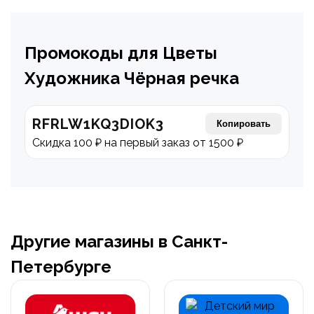
Промокоды для Цветы
Художника Чёрная речка
RFRLW1KQ3DIOK3
Копировать
Скидка 100 ₽ на первый заказ от 1500 ₽
Другие магазины в Санкт-
Петербурге