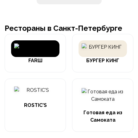
Рестораны в Санкт-Петербурге
FARШ
БУРГЕР КИНГ
ROSTIC'S
Готовая еда из
Самоката