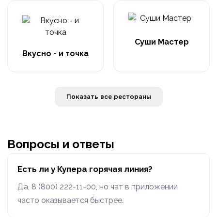
Суши Мастер
Вкусно - и точка
Показать все рестораны
Вопросы и ответы
Есть ли у Купера горячая линия?
Да, 8 (800) 222-11-00, но чат в приложении
часто оказывается быстрее.