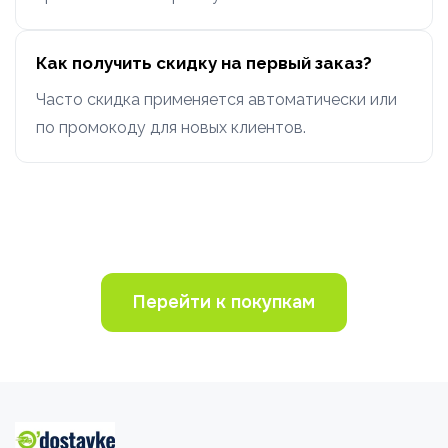
Как получить скидку на первый заказ?
Часто скидка применяется автоматически или
по промокоду для новых клиентов.
Перейти к покупкам