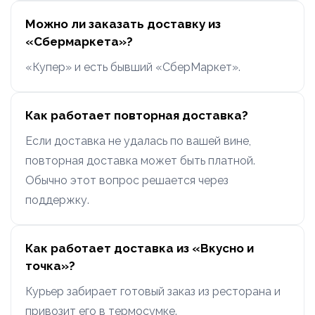
Можно ли заказать доставку из
«Сбермаркета»?
«Купер» и есть бывший «СберМаркет».
Как работает повторная доставка?
Если доставка не удалась по вашей вине,
повторная доставка может быть платной.
Обычно этот вопрос решается через
поддержку.
Как работает доставка из «Вкусно и
точка»?
Курьер забирает готовый заказ из ресторана и
привозит его в термосумке.