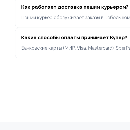
Как работает доставка пешим курьером?
Пеший курьер обслуживает заказы в небольшом р
Какие способы оплаты принимает Купер?
Банковские карты (МИР, Visa, Mastercard), Sber