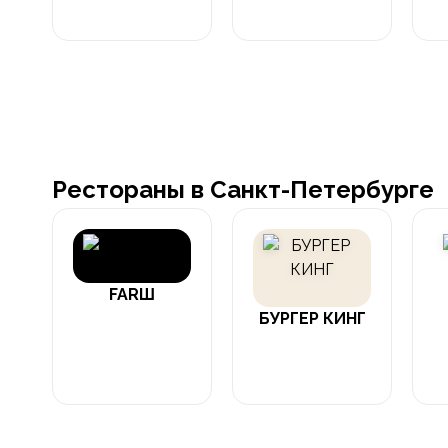
Рестораны в Санкт-Петербурге
FARШ
БУРГЕР КИНГ