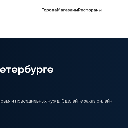
Города
Магазины
Рестораны
-Петербурге
ровья и повседневных нужд. Сделайте заказ онлайн