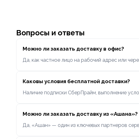
Вопросы и ответы
Можно ли заказать доставку в офис?
Да, как частное лицо на рабочий адрес или чере
Каковы условия бесплатной доставки?
Наличие подписки СберПрайм, выполнение усло
Можно ли заказать доставку из «Ашана»?
Да, «Ашан» — один из ключевых партнеров серв