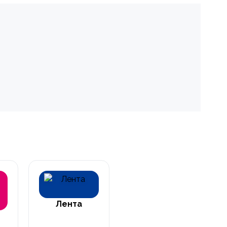
Лента