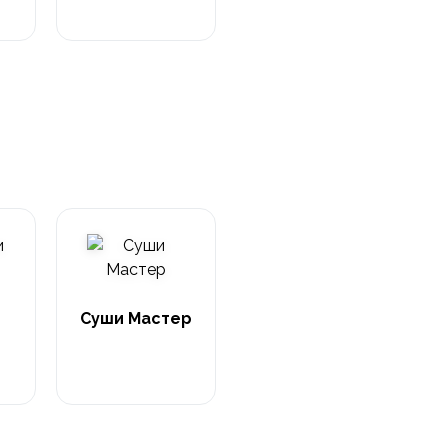
Суши Мастер