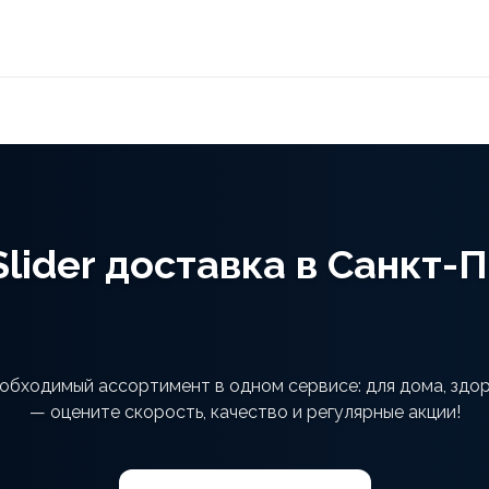
 Slider доставка в Санкт
 необходимый ассортимент в одном сервисе: для дома, здо
— оцените скорость, качество и регулярные акции!