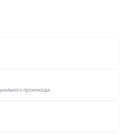
циального промокода.