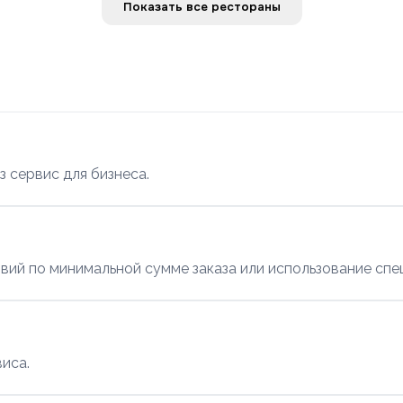
Показать все рестораны
з сервис для бизнеса.
вий по минимальной сумме заказа или использование спе
иса.