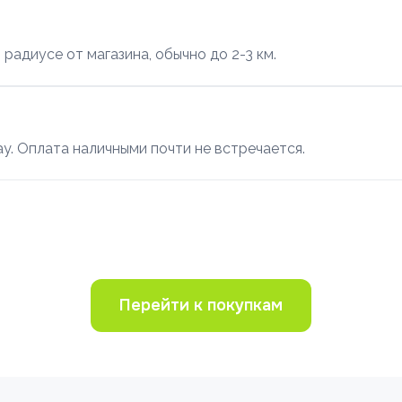
адиусе от магазина, обычно до 2-3 км.
Pay. Оплата наличными почти не встречается.
Перейти к покупкам