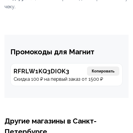
чеку.
Промокоды для Магнит
RFRLW1KQ3DIOK3
Копировать
Скидка 100 ₽ на первый заказ от 1500 ₽
Другие магазины в Санкт-
Петербурге