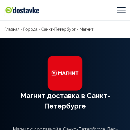
Главная
•
Города
•
Санкт-Петербург
•
Магнит
Магнит доставка в Санкт-
Петербурге
Магнит с доставкой в Санкт-Петербурге. Весь