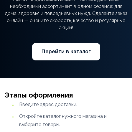
необходимый ассортимент в одном сервисе: для
дома, здоровья и повседневных нужд. Сделайте заказ
онлайн — оцените скорость, качество и регулярные
акции!
Перейти в каталог
Этапы оформления
Введите адрес доставки.
Откройте каталог нужного магазина и
выберите товары.