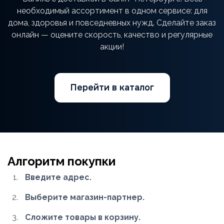
необходимый ассортимент в одном сервисе: для
дома, здоровья и повседневных нужд. Сделайте заказ
онлайн — оцените скорость, качество и регулярные
акции!
Перейти в каталог
Алгоритм покупки
Введите адрес.
Выберите магазин-партнер.
Сложите товары в корзину.