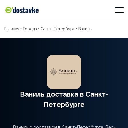
Главная
•
Города
•
Санкт-Петербург
•
Ваниль
Ваниль доставка в Санкт-
Петербурге
Ваниль с доставкой в Санкт-Петербурге. Весь