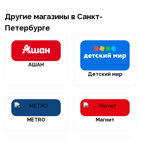
Другие магазины в Санкт-
Петербурге
АШАН
Детский мир
METRO
Магнит