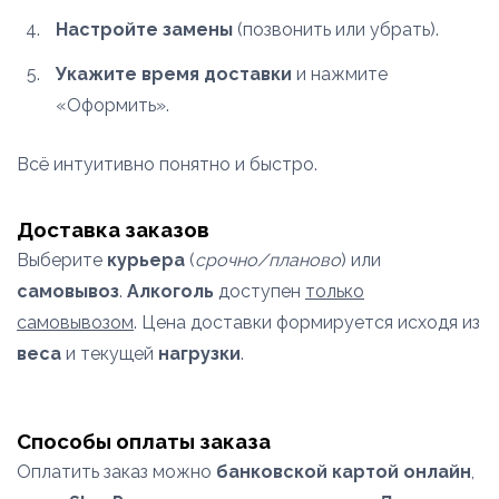
Настройте замены
(позвонить или убрать).
Укажите время доставки
и нажмите
«Оформить».
Всё интуитивно понятно и быстро.
Доставка заказов
Выберите
курьера
(
срочно/планово
) или
самовывоз
.
Алкоголь
доступен
только
самовывозом
. Цена доставки формируется исходя из
веса
и текущей
нагрузки
.
Способы оплаты заказа
Оплатить заказ можно
банковской картой онлайн
,