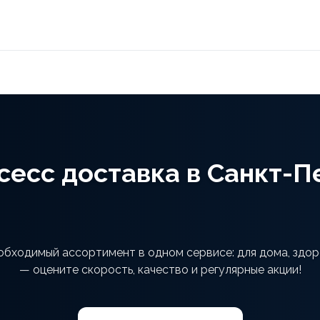
ксесс доставка в Санкт-
еобходимый ассортимент в одном сервисе: для дома, здор
— оцените скорость, качество и регулярные акции!