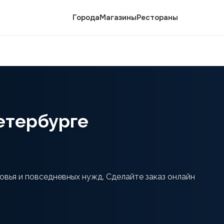
Города
Магазины
Рестораны
Петербурге
овья и повседневных нужд. Сделайте заказ онлайн