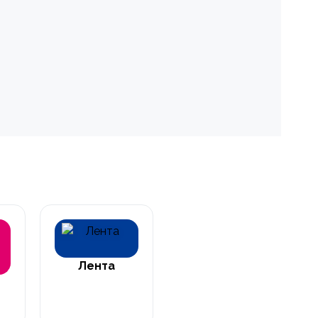
Лента