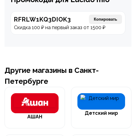
RFRLW1KQ3DIOK3
Копировать
Скидка 100 ₽ на первый заказ от 1500 ₽
Другие магазины в Санкт-
Петербурге
Детский мир
АШАН