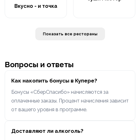
Вкусно - и точка
Показать все рестораны
Вопросы и ответы
Как накопить бонусы в Купере?
Бонусы «СберСпасибо» начисляются за
оплаченные заказы. Процент начисления зависит
от вашего уровня в программе.
Доставляют ли алкоголь?