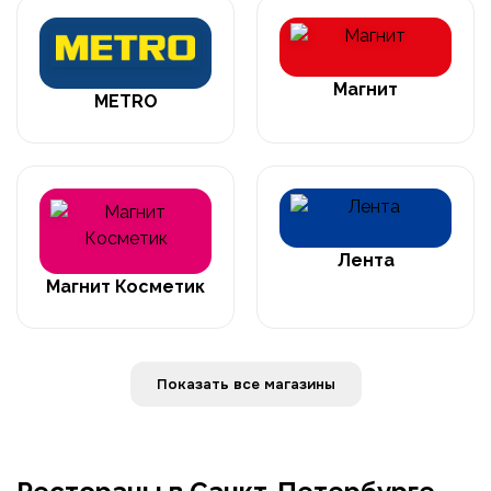
Магнит
METRO
Лента
Магнит Косметик
Показать все магазины