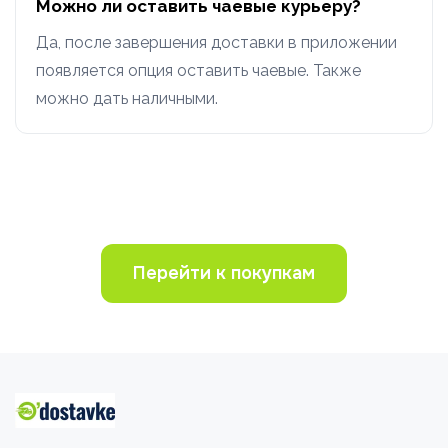
Можно ли оставить чаевые курьеру?
Да, после завершения доставки в приложении
появляется опция оставить чаевые. Также
можно дать наличными.
Перейти к покупкам