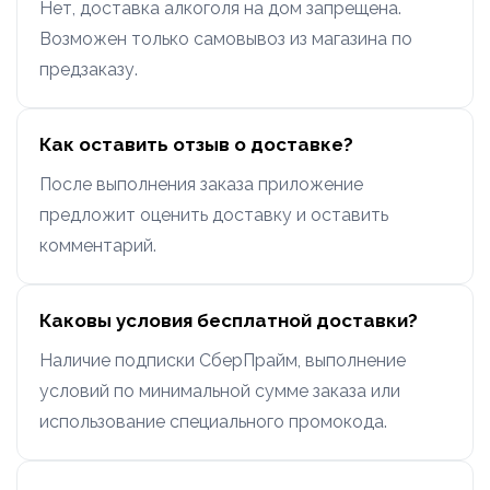
Нет, доставка алкоголя на дом запрещена.
Возможен только самовывоз из магазина по
предзаказу.
Как оставить отзыв о доставке?
После выполнения заказа приложение
предложит оценить доставку и оставить
комментарий.
Каковы условия бесплатной доставки?
Наличие подписки СберПрайм, выполнение
условий по минимальной сумме заказа или
использование специального промокода.