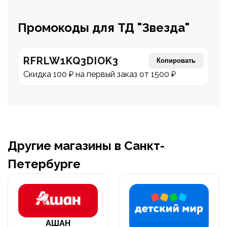
Промокоды для ТД "Звезда"
RFRLW1KQ3DIOK3
Копировать
Скидка 100 ₽ на первый заказ от 1500 ₽
Другие магазины в Санкт-
Петербурге
АШАН