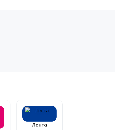
Лента