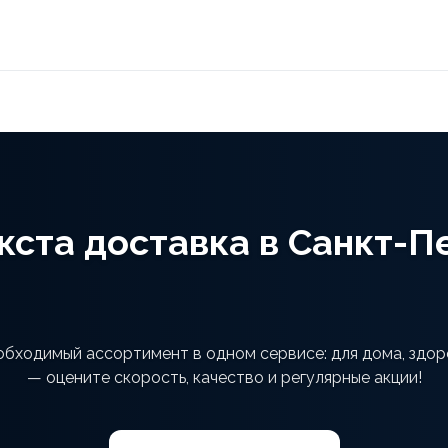
кста доставка в Санкт-П
обходимый ассортимент в одном сервисе: для дома, здор
— оцените скорость, качество и регулярные акции!