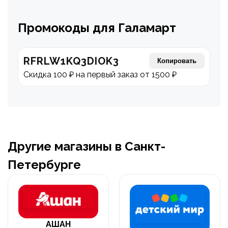
Промокоды для Галамарт
RFRLW1KQ3DIOK3
Копировать
Скидка 100 ₽ на первый заказ от 1500 ₽
Другие магазины в Санкт-
Петербурге
АШАН