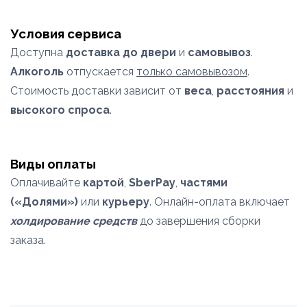
Условия сервиса
Доступна
доставка до двери
и
самовывоз
.
Алкоголь
отпускается
только самовывозом
.
Стоимость доставки зависит от
веса
,
расстояния
и
высокого спроса
.
Виды оплаты
Оплачивайте
картой
,
SberPay
,
частями
(«Долями»)
или
курьеру
. Онлайн-оплата включает
холдирование средств
до завершения сборки
заказа.