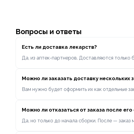
Вопросы и ответы
Есть ли доставка лекарств?
Да, из аптек-партнеров. Доставляются только 
Можно ли заказать доставку нескольких 
Вам нужно будет оформить их как отдельные зак
Можно ли отказаться от заказа после ег
Да, но только до начала сборки. После — заказ