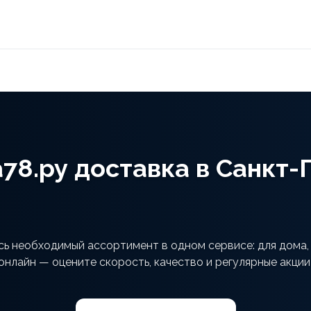
а78.ру доставка в Санкт
сь необходимый ассортимент в одном сервисе: для дома,
онлайн — оцените скорость, качество и регулярные акции