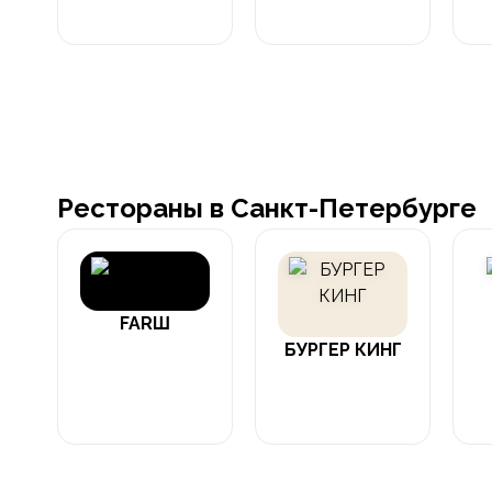
Рестораны в Санкт-Петербурге
FARШ
БУРГЕР КИНГ