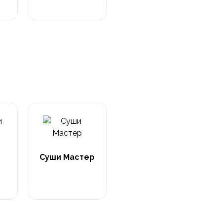
Суши Мастер