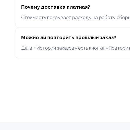
Почему доставка платная?
Стоимость покрывает расходы на работу сборщ
Можно ли повторить прошлый заказ?
Да, в «Истории заказов» есть кнопка «Повторит