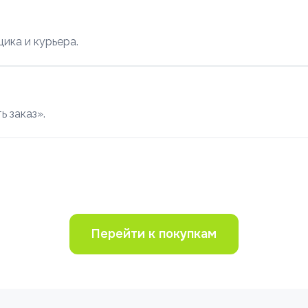
ика и курьера.
ь заказ».
Перейти к покупкам