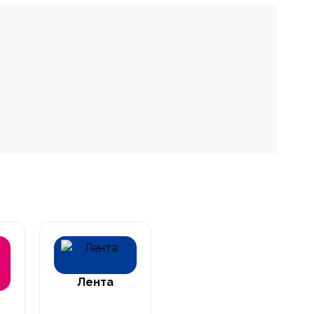
Лента