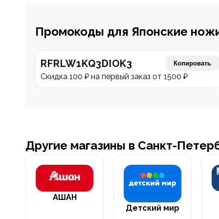
Промокоды для Японские ножи 
RFRLW1KQ3DIOK3
Копировать
Скидка 100 ₽ на первый заказ от 1500 ₽
Другие магазины в Санкт-Петер
АШАН
Детский мир