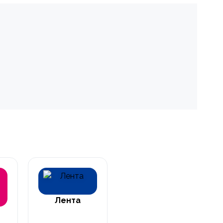
Лента