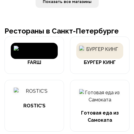
Показать все магазины
Рестораны в Санкт-Петербурге
FARШ
БУРГЕР КИНГ
ROSTIC'S
Готовая еда из
Самоката