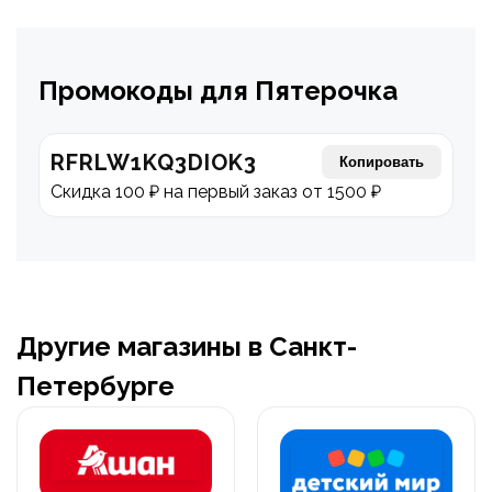
Промокоды для Пятерочка
RFRLW1KQ3DIOK3
Копировать
Скидка 100 ₽ на первый заказ от 1500 ₽
Другие магазины в Санкт-
Петербурге