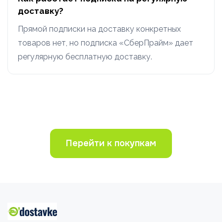
доставку?
Прямой подписки на доставку конкретных
товаров нет, но подписка «СберПрайм» дает
регулярную бесплатную доставку.
Перейти к покупкам