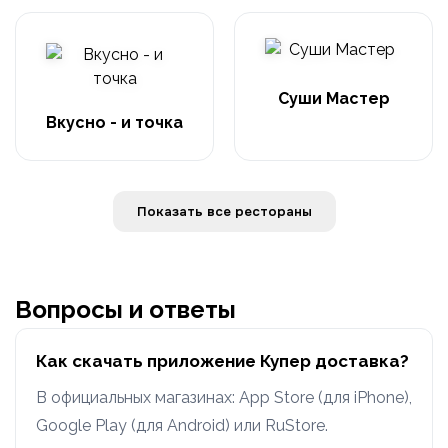
Суши Мастер
Вкусно - и точка
Показать все рестораны
Вопросы и ответы
Как скачать приложение Купер доставка?
В официальных магазинах: App Store (для iPhone),
Google Play (для Android) или RuStore.