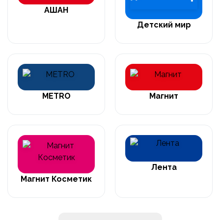
АШАН
Детский мир
METRO
Магнит
Лента
Магнит Косметик