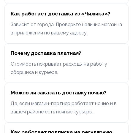
Как работает доставка из «Чижика»?
Зависит от города. Проверьте наличие магазина
в приложении по вашему адресу.
Почему доставка платная?
Стоимость покрывает расходы на работу
сборщика и курьера.
Можно ли заказать доставку ночью?
Да, если магазин-партнер работает ночью и в
вашем районе есть ночные курьеры.
Как работает подписка на регулярную