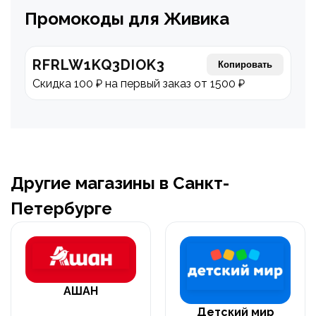
Промокоды для Живика
RFRLW1KQ3DIOK3
Копировать
Скидка 100 ₽ на первый заказ от 1500 ₽
Другие магазины в Санкт-
Петербурге
АШАН
Детский мир