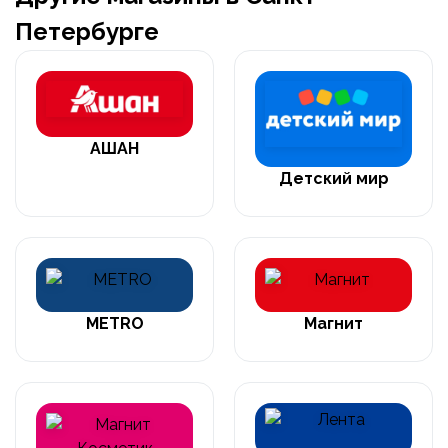
Петербурге
АШАН
Детский мир
METRO
Магнит