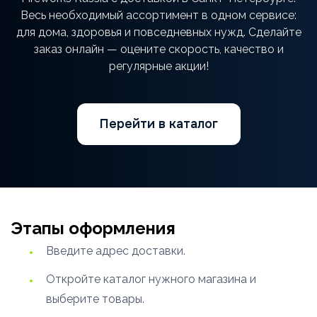
Весь необходимый ассортимент в одном сервисе:
для дома, здоровья и повседневных нужд. Сделайте
заказ онлайн — оцените скорость, качество и
регулярные акции!
Перейти в каталог
Этапы оформления
Введите адрес доставки.
Откройте каталог нужного магазина и
выберите товары.