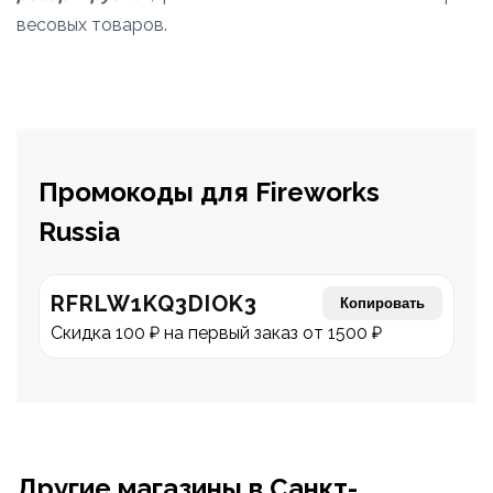
весовых товаров.
Промокоды для Fireworks
Russia
RFRLW1KQ3DIOK3
Копировать
Скидка 100 ₽ на первый заказ от 1500 ₽
Другие магазины в Санкт-