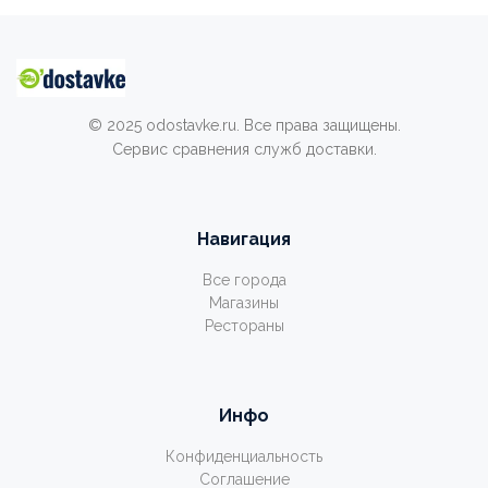
© 2025 odostavke.ru. Все права защищены.
Сервис сравнения служб доставки.
Навигация
Все города
Магазины
Рестораны
Инфо
Конфиденциальность
Соглашение