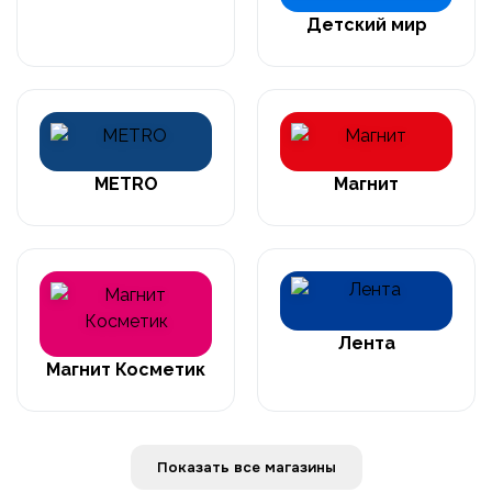
Детский мир
METRO
Магнит
Лента
Магнит Косметик
Показать все магазины