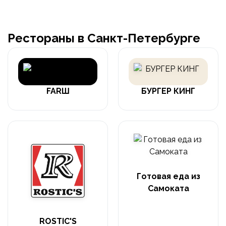
Рестораны в Санкт-Петербурге
FARШ
БУРГЕР КИНГ
Готовая еда из
Самоката
ROSTIC'S