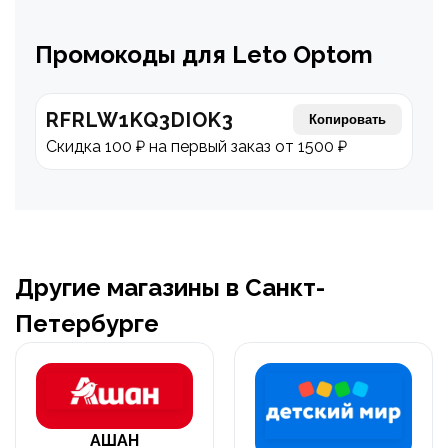
Промокоды для Leto Optom
RFRLW1KQ3DIOK3
Копировать
Скидка 100 ₽ на первый заказ от 1500 ₽
Другие магазины в Санкт-
Петербурге
АШАН