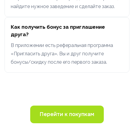
найдите нужное заведение и сделайте заказ.
Как получить бонус за приглашение
друга?
В приложении есть реферальная программа
«Пригласить друга». Вы и друг получите
бонусы/скидку после его первого заказа.
Перейти к покупкам