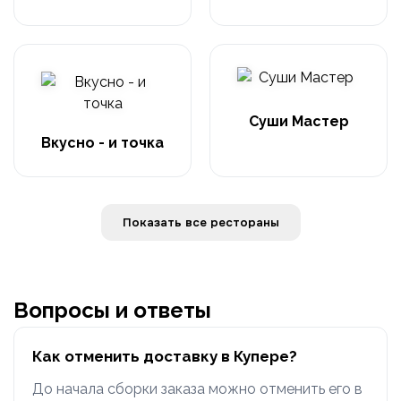
Суши Мастер
Вкусно - и точка
Показать все рестораны
Вопросы и ответы
Как отменить доставку в Купере?
До начала сборки заказа можно отменить его в