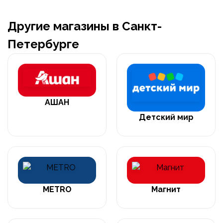
Другие магазины в Санкт-
Петербурге
АШАН
Детский мир
METRO
Магнит