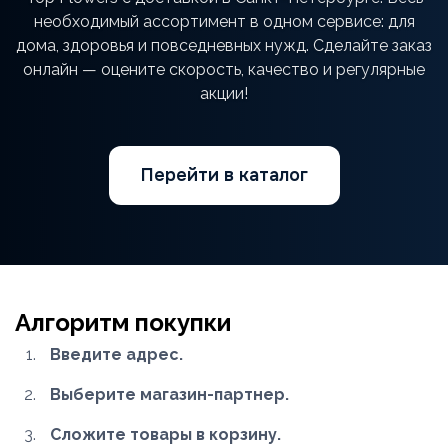
необходимый ассортимент в одном сервисе: для
дома, здоровья и повседневных нужд. Сделайте заказ
онлайн — оцените скорость, качество и регулярные
акции!
Перейти в каталог
Алгоритм покупки
Введите адрес.
Выберите магазин-партнер.
Сложите товары в корзину.