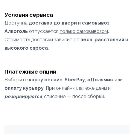
Условия сервиса
Доступна
доставка до двери
и
самовывоз
.
Алкоголь
отпускается
только самовывозом
.
Стоимость доставки зависит от
веса
,
расстояния
и
высокого спроса
.
Платежные опции
Выберите
карту онлайн
,
SberPay
,
«Долями»
или
оплату курьеру
. При онлайн-платеже деньги
резервируются
, списание — после сборки.