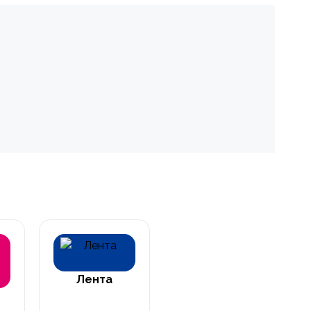
Лента